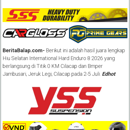
BeritaBalap.com-
Berikut ini adalah hasil juara lengkap
Hiu Selatan International Hard Enduro 8 2026 yang
berlangsung di Titik 0 KM Cilacap dan Bmper
Jambusari, Jeruk Legi, Cilacap pada 2-5 Juli.
Edhot