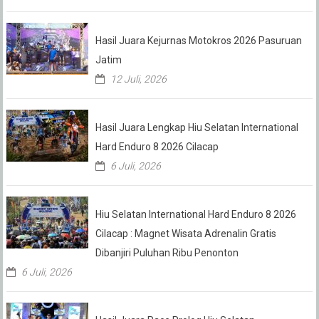
Hasil Juara Kejurnas Motokros 2026 Pasuruan
Jatim
12 Juli, 2026
Hasil Juara Lengkap Hiu Selatan International
Hard Enduro 8 2026 Cilacap
6 Juli, 2026
Hiu Selatan International Hard Enduro 8 2026
Cilacap : Magnet Wisata Adrenalin Gratis
Dibanjiri Puluhan Ribu Penonton
6 Juli, 2026