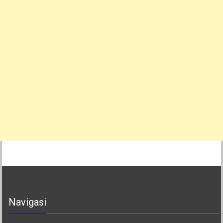
Navigasi