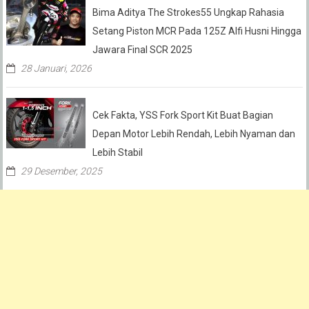
Bima Aditya The Strokes55 Ungkap Rahasia
Setang Piston MCR Pada 125Z Alfi Husni Hingga
Jawara Final SCR 2025
28 Januari, 2026
Cek Fakta, YSS Fork Sport Kit Buat Bagian
Depan Motor Lebih Rendah, Lebih Nyaman dan
Lebih Stabil
29 Desember, 2025