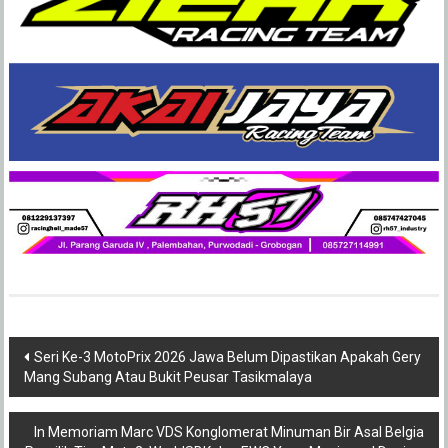
Post
Seri Ke-3 MotoPrix 2026 Jawa Belum Dipastikan Apakah Gery
Mang Subang Atau Bukit Peusar Tasikmalaya
navigation
In Memoriam Marc VDS Konglomerat Minuman Bir Asal Belgia