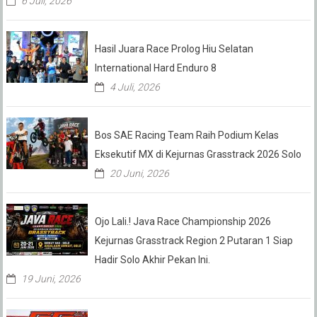
6 Juli, 2026
Hasil Juara Race Prolog Hiu Selatan
International Hard Enduro 8
4 Juli, 2026
Bos SAE Racing Team Raih Podium Kelas
Eksekutif MX di Kejurnas Grasstrack 2026 Solo
20 Juni, 2026
Ojo Lali.! Java Race Championship 2026
Kejurnas Grasstrack Region 2 Putaran 1 Siap
Hadir Solo Akhir Pekan Ini.
19 Juni, 2026