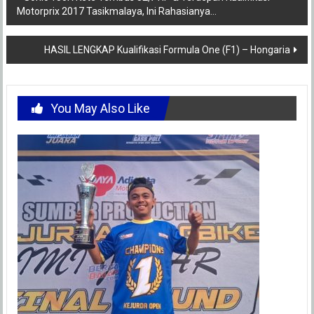
Motorprix 2017 Tasikmalaya, Ini Rahasianya…
navigation
HASIL LENGKAP Kualifikasi Formula One (F1) – Hongaria
You May Also Like