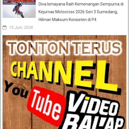
Diva Ismayana Raih Kemenangan Sempurna di
Kejurnas Motocross 2026 Seri 3 Sumedang,
Hilman Maksum Konsisten di P4
15 Juni, 2026