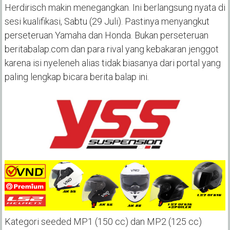
Herdirisch makin menegangkan. Ini berlangsung nyata di
sesi kualifikasi, Sabtu (29 Juli). Pastinya menyangkut
perseteruan Yamaha dan Honda. Bukan perseteruan
beritabalap.com dan para rival yang kebakaran jenggot
karena isi nyeleneh alias tidak biasanya dari portal yang
paling lengkap bicara berita balap ini.
Kategori seeded MP1 (150 cc) dan MP2 (125 cc)