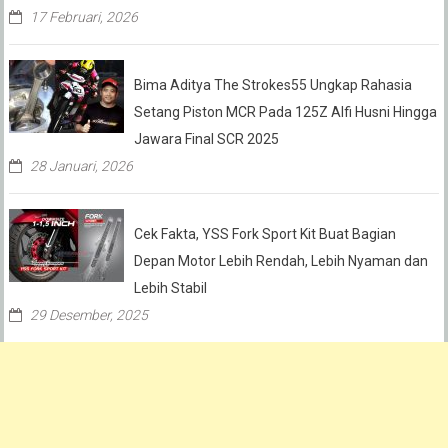
17 Februari, 2026
Bima Aditya The Strokes55 Ungkap Rahasia
Setang Piston MCR Pada 125Z Alfi Husni Hingga
Jawara Final SCR 2025
28 Januari, 2026
Cek Fakta, YSS Fork Sport Kit Buat Bagian
Depan Motor Lebih Rendah, Lebih Nyaman dan
Lebih Stabil
29 Desember, 2025