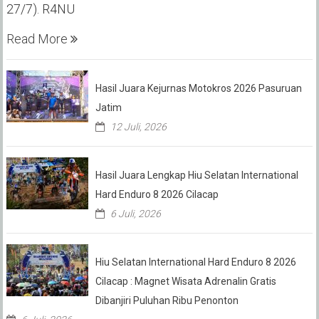
27/7). R4NU
Read More
Hasil Juara Kejurnas Motokros 2026 Pasuruan
Jatim
12 Juli, 2026
Hasil Juara Lengkap Hiu Selatan International
Hard Enduro 8 2026 Cilacap
6 Juli, 2026
Hiu Selatan International Hard Enduro 8 2026
Cilacap : Magnet Wisata Adrenalin Gratis
Dibanjiri Puluhan Ribu Penonton