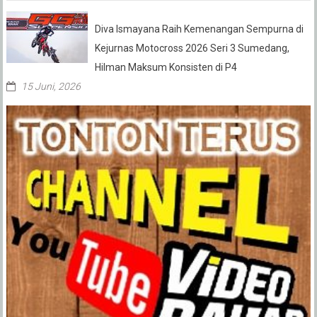
Diva Ismayana Raih Kemenangan Sempurna di
Kejurnas Motocross 2026 Seri 3 Sumedang,
Hilman Maksum Konsisten di P4
15 Juni, 2026