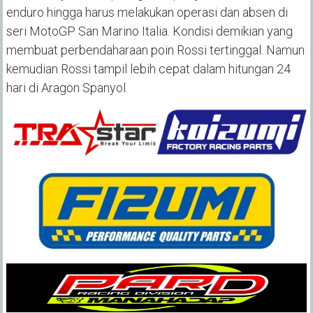
enduro hingga harus melakukan operasi dan absen di
seri MotoGP San Marino Italia. Kondisi demikian yang
membuat perbendaharaan poin Rossi tertinggal. Namun
kemudian Rossi tampil lebih cepat dalam hitungan 24
hari di Aragon Spanyol.