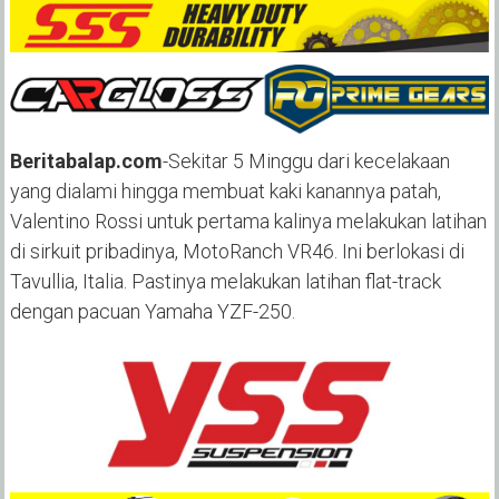
Beritabalap.com
-Sekitar 5 Minggu dari kecelakaan
yang dialami hingga membuat kaki kanannya patah,
Valentino Rossi untuk pertama kalinya melakukan latihan
di sirkuit pribadinya, MotoRanch VR46. Ini berlokasi di
Tavullia, Italia. Pastinya melakukan latihan flat-track
dengan pacuan Yamaha YZF-250.