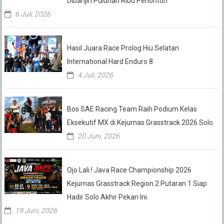
Dibanjiri Puluhan Ribu Penonton
6 Juli, 2026
Hasil Juara Race Prolog Hiu Selatan
International Hard Enduro 8
4 Juli, 2026
Bos SAE Racing Team Raih Podium Kelas
Eksekutif MX di Kejurnas Grasstrack 2026 Solo
20 Juni, 2026
Ojo Lali.! Java Race Championship 2026
Kejurnas Grasstrack Region 2 Putaran 1 Siap
Hadir Solo Akhir Pekan Ini.
19 Juni, 2026