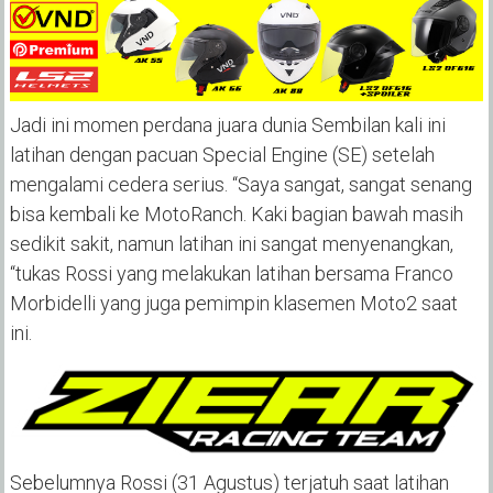
Jadi ini momen perdana juara dunia Sembilan kali ini
latihan dengan pacuan Special Engine (SE) setelah
mengalami cedera serius. “Saya sangat, sangat senang
bisa kembali ke MotoRanch. Kaki bagian bawah masih
sedikit sakit, namun latihan ini sangat menyenangkan,
“tukas Rossi yang melakukan latihan bersama Franco
Morbidelli yang juga pemimpin klasemen Moto2 saat
ini.
Sebelumnya Rossi (31 Agustus) terjatuh saat latihan