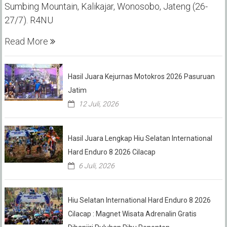
Sumbing Mountain, Kalikajar, Wonosobo, Jateng (26-
27/7). R4NU
Read More
Hasil Juara Kejurnas Motokros 2026 Pasuruan
Jatim
12 Juli, 2026
Hasil Juara Lengkap Hiu Selatan International
Hard Enduro 8 2026 Cilacap
6 Juli, 2026
Hiu Selatan International Hard Enduro 8 2026
Cilacap : Magnet Wisata Adrenalin Gratis