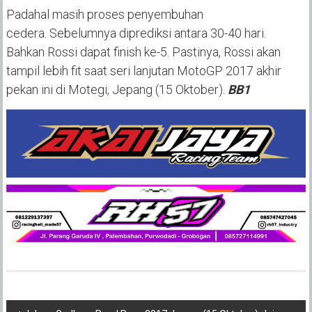
Padahal masih proses penyembuhan
cedera. Sebelumnya diprediksi antara 30-40 hari.
Bahkan Rossi dapat finish ke-5. Pastinya, Rossi akan
tampil lebih fit saat seri lanjutan MotoGP 2017 akhir
pekan ini di Motegi, Jepang (15 Oktober).
BB1