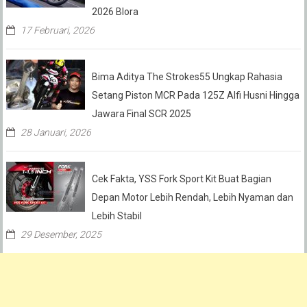
2026 Blora
17 Februari, 2026
Bima Aditya The Strokes55 Ungkap Rahasia
Setang Piston MCR Pada 125Z Alfi Husni Hingga
Jawara Final SCR 2025
28 Januari, 2026
Cek Fakta, YSS Fork Sport Kit Buat Bagian
Depan Motor Lebih Rendah, Lebih Nyaman dan
Lebih Stabil
29 Desember, 2025