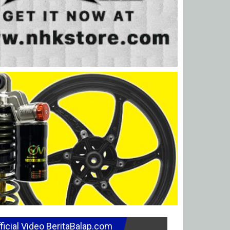
ficial Video BeritaBalap.com