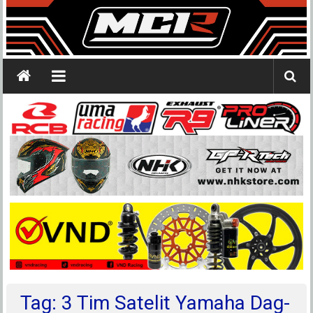
Tag: 3 Tim Satelit Yamaha Dag-