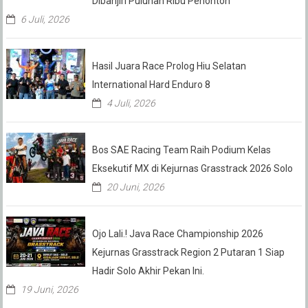
Dibanjiri Puluhan Ribu Penonton
6 Juli, 2026
Hasil Juara Race Prolog Hiu Selatan
International Hard Enduro 8
4 Juli, 2026
Bos SAE Racing Team Raih Podium Kelas
Eksekutif MX di Kejurnas Grasstrack 2026 Solo
20 Juni, 2026
Ojo Lali.! Java Race Championship 2026
Kejurnas Grasstrack Region 2 Putaran 1 Siap
Hadir Solo Akhir Pekan Ini.
19 Juni, 2026