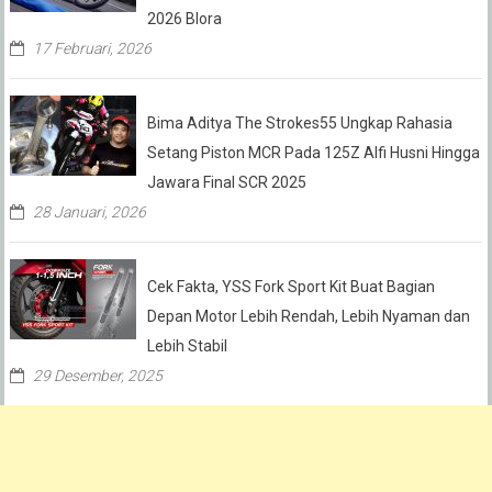
2026 Blora
17 Februari, 2026
Bima Aditya The Strokes55 Ungkap Rahasia
Setang Piston MCR Pada 125Z Alfi Husni Hingga
Jawara Final SCR 2025
28 Januari, 2026
Cek Fakta, YSS Fork Sport Kit Buat Bagian
Depan Motor Lebih Rendah, Lebih Nyaman dan
Lebih Stabil
29 Desember, 2025