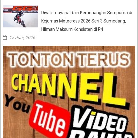
Diva Ismayana Raih Kemenangan Sempurna di
Kejurnas Motocross 2026 Seri 3 Sumedang,
Hilman Maksum Konsisten di P4
15 Juni, 2026