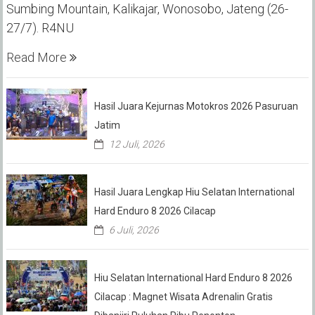
Sumbing Mountain, Kalikajar, Wonosobo, Jateng (26-
27/7). R4NU
Read More
Hasil Juara Kejurnas Motokros 2026 Pasuruan
Jatim
12 Juli, 2026
Hasil Juara Lengkap Hiu Selatan International
Hard Enduro 8 2026 Cilacap
6 Juli, 2026
Hiu Selatan International Hard Enduro 8 2026
Cilacap : Magnet Wisata Adrenalin Gratis