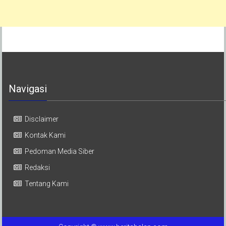
Navigasi
Disclaimer
Kontak Kami
Pedoman Media Siber
Redaksi
Tentang Kami