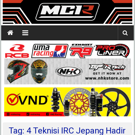
Tag: 4 Teknisi IRC Jepang Hadir