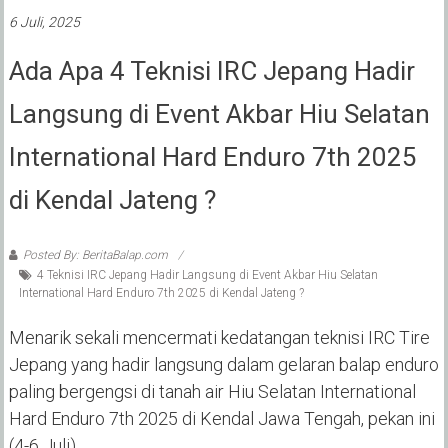
6 Juli, 2025
Ada Apa 4 Teknisi IRC Jepang Hadir
Langsung di Event Akbar Hiu Selatan
International Hard Enduro 7th 2025
di Kendal Jateng ?
Posted By: BeritaBalap.com
4 Teknisi IRC Jepang Hadir Langsung di Event Akbar Hiu Selatan
International Hard Enduro 7th 2025 di Kendal Jateng ?
Menarik sekali mencermati kedatangan teknisi IRC Tire
Jepang yang hadir langsung dalam gelaran balap enduro
paling bergengsi di tanah air Hiu Selatan International
Hard Enduro 7th 2025 di Kendal Jawa Tengah, pekan ini
(4-6 Juli).