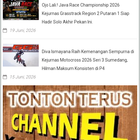
Ojo Lali.! Java Race Championship 2026
Kejurnas Grasstrack Region 2 Putaran 1 Siap
Hadir Solo Akhir Pekan Ini.
19 Juni, 2026
Diva Ismayana Raih Kemenangan Sempurna di
Kejurnas Motocross 2026 Seri 3 Sumedang,
Hilman Maksum Konsisten di P4
15 Juni, 2026