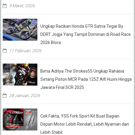
9 Maret, 2026
Ungkap Racikan Honda GTR Satria Tegar By
DDRT Jogja Yang Tampil Dominan di Road Race
2026 Blora
17 Februari, 2026
Bima Aditya The Strokes55 Ungkap Rahasia
Setang Piston MCR Pada 125Z Alfi Husni Hingga
Jawara Final SCR 2025
28 Januari, 2026
Cek Fakta, YSS Fork Sport Kit Buat Bagian
Depan Motor Lebih Rendah, Lebih Nyaman dan
Lebih Stabil