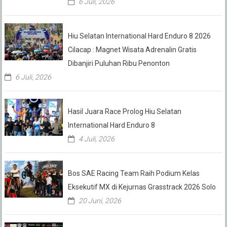
6 Juli, 2026
Hiu Selatan International Hard Enduro 8 2026
Cilacap : Magnet Wisata Adrenalin Gratis
Dibanjiri Puluhan Ribu Penonton
6 Juli, 2026
Hasil Juara Race Prolog Hiu Selatan
International Hard Enduro 8
4 Juli, 2026
Bos SAE Racing Team Raih Podium Kelas
Eksekutif MX di Kejurnas Grasstrack 2026 Solo
20 Juni, 2026