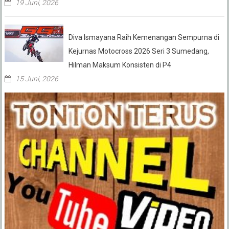
19 Juni, 2026
Diva Ismayana Raih Kemenangan Sempurna di
Kejurnas Motocross 2026 Seri 3 Sumedang,
Hilman Maksum Konsisten di P4
15 Juni, 2026