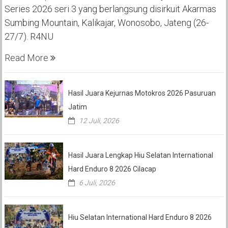
Series 2026 seri 3 yang berlangsung disirkuit Akarmas
Sumbing Mountain, Kalikajar, Wonosobo, Jateng (26-
27/7). R4NU
Read More
Hasil Juara Kejurnas Motokros 2026 Pasuruan
Jatim
12 Juli, 2026
Hasil Juara Lengkap Hiu Selatan International
Hard Enduro 8 2026 Cilacap
6 Juli, 2026
Hiu Selatan International Hard Enduro 8 2026