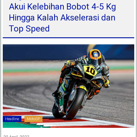
Akui Kelebihan Bobot 4-5 Kg
Hingga Kalah Akselerasi dan
Top Speed
Headline
MotoGP
20 April, 2022