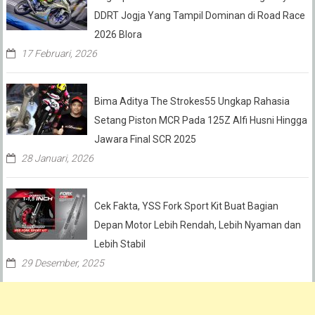
DDRT Jogja Yang Tampil Dominan di Road Race
2026 Blora
17 Februari, 2026
Bima Aditya The Strokes55 Ungkap Rahasia
Setang Piston MCR Pada 125Z Alfi Husni Hingga
Jawara Final SCR 2025
28 Januari, 2026
Cek Fakta, YSS Fork Sport Kit Buat Bagian
Depan Motor Lebih Rendah, Lebih Nyaman dan
Lebih Stabil
29 Desember, 2025