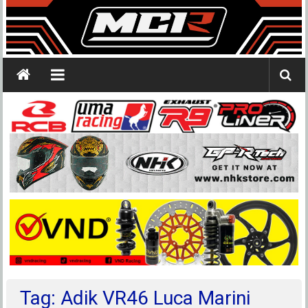
Tag: Adik VR46 Luca Marini