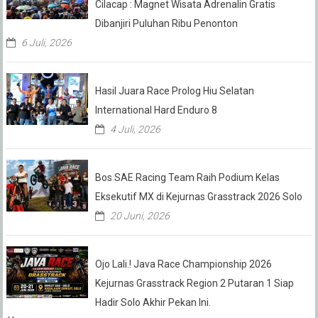
Cilacap : Magnet Wisata Adrenalin Gratis
Dibanjiri Puluhan Ribu Penonton
6 Juli, 2026
Hasil Juara Race Prolog Hiu Selatan
International Hard Enduro 8
4 Juli, 2026
Bos SAE Racing Team Raih Podium Kelas
Eksekutif MX di Kejurnas Grasstrack 2026 Solo
20 Juni, 2026
Ojo Lali.! Java Race Championship 2026
Kejurnas Grasstrack Region 2 Putaran 1 Siap
Hadir Solo Akhir Pekan Ini.