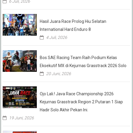
6 Juli, 2026
Hasil Juara Race Prolog Hiu Selatan
International Hard Enduro 8
4 Juli, 2026
Bos SAE Racing Team Raih Podium Kelas
Eksekutif MX di Kejurnas Grasstrack 2026 Solo
20 Juni, 2026
Ojo Lali.! Java Race Championship 2026
Kejurnas Grasstrack Region 2 Putaran 1 Siap
Hadir Solo Akhir Pekan Ini.
19 Juni, 2026