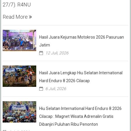
27/7). R4NU
Read More
Hasil Juara Kejurnas Motokros 2026 Pasuruan
Jatim
12 Juli, 2026
Hasil Juara Lengkap Hiu Selatan International
Hard Enduro 8 2026 Cilacap
6 Juli, 2026
Hiu Selatan International Hard Enduro 8 2026
Cilacap : Magnet Wisata Adrenalin Gratis
Dibanjiri Puluhan Ribu Penonton