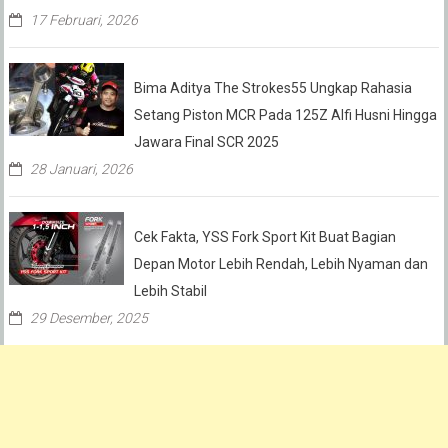
17 Februari, 2026
Bima Aditya The Strokes55 Ungkap Rahasia
Setang Piston MCR Pada 125Z Alfi Husni Hingga
Jawara Final SCR 2025
28 Januari, 2026
Cek Fakta, YSS Fork Sport Kit Buat Bagian
Depan Motor Lebih Rendah, Lebih Nyaman dan
Lebih Stabil
29 Desember, 2025