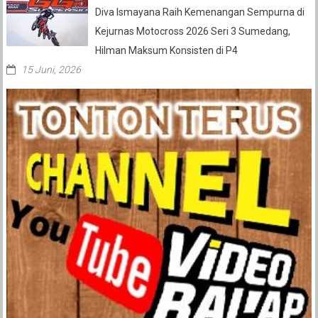
Diva Ismayana Raih Kemenangan Sempurna di
Kejurnas Motocross 2026 Seri 3 Sumedang,
Hilman Maksum Konsisten di P4
15 Juni, 2026