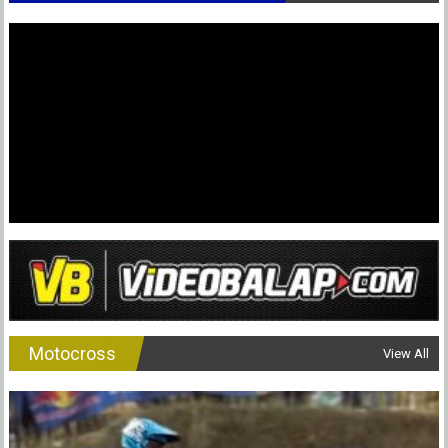
Motocross
View All