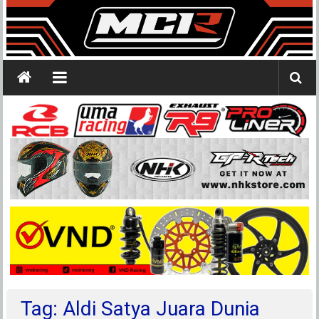
Tag: Aldi Satya Juara Dunia