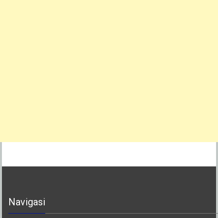
Navigasi