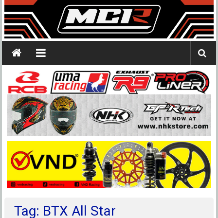
Tag: BTX All Star