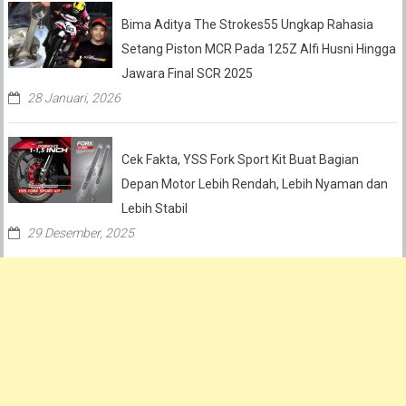
Bima Aditya The Strokes55 Ungkap Rahasia
Setang Piston MCR Pada 125Z Alfi Husni Hingga
Jawara Final SCR 2025
28 Januari, 2026
Cek Fakta, YSS Fork Sport Kit Buat Bagian
Depan Motor Lebih Rendah, Lebih Nyaman dan
Lebih Stabil
29 Desember, 2025