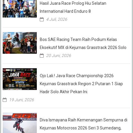
Hasil Juara Race Prolog Hiu Selatan
International Hard Enduro 8
4 Juli, 2026
Bos SAE Racing Team Raih Podium Kelas
Eksekutif MX di Kejurnas Grasstrack 2026 Solo
20 Juni, 2026
Ojo Lali.! Java Race Championship 2026
Kejurnas Grasstrack Region 2 Putaran 1 Siap
Hadir Solo Akhir Pekan Ini.
19 Juni, 2026
Diva Ismayana Raih Kemenangan Sempurna di
Kejurnas Motocross 2026 Seri 3 Sumedang,