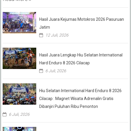
Hasil Juara Kejurnas Motokros 2026 Pasuruan
Jatim
12 Juli, 2026
Hasil Juara Lengkap Hiu Selatan International
Hard Enduro 8 2026 Cilacap
6 Juli, 2026
Hiu Selatan International Hard Enduro 8 2026
Cilacap : Magnet Wisata Adrenalin Gratis
Dibanjiri Puluhan Ribu Penonton
6 Juli, 2026