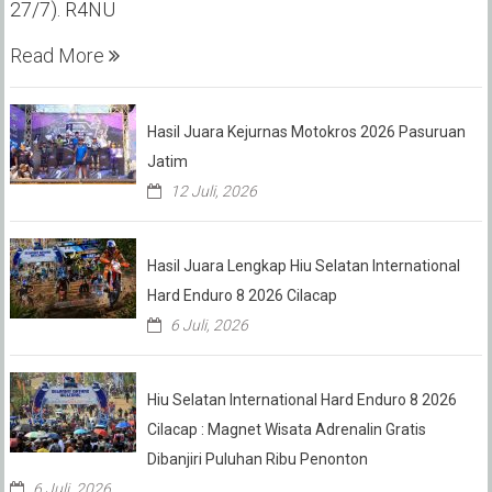
27/7). R4NU
Read More
Hasil Juara Kejurnas Motokros 2026 Pasuruan
Jatim
12 Juli, 2026
Hasil Juara Lengkap Hiu Selatan International
Hard Enduro 8 2026 Cilacap
6 Juli, 2026
Hiu Selatan International Hard Enduro 8 2026
Cilacap : Magnet Wisata Adrenalin Gratis
Dibanjiri Puluhan Ribu Penonton
6 Juli, 2026