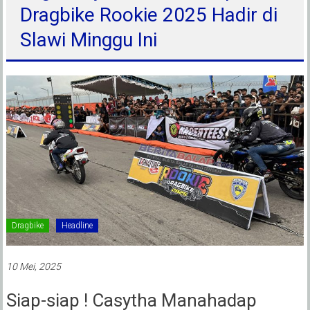
Dragbike Rookie 2025 Hadir di
Slawi Minggu Ini
Dragbike
Headline
10 Mei, 2025
Siap-siap ! Casytha Manahadap