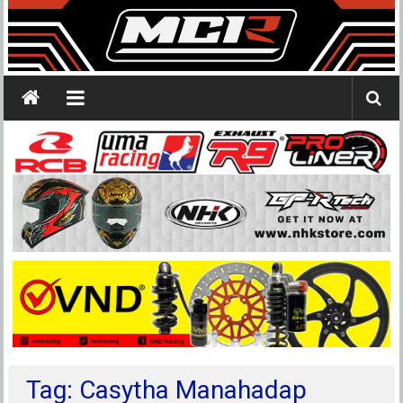
Tag: Casytha Manahadap