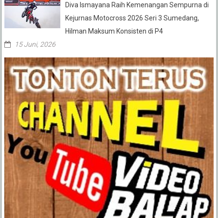
Diva Ismayana Raih Kemenangan Sempurna di
Kejurnas Motocross 2026 Seri 3 Sumedang,
Hilman Maksum Konsisten di P4
15 Juni, 2026