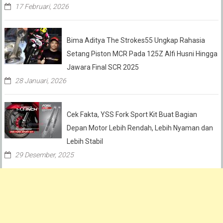
17 Februari, 2026
Bima Aditya The Strokes55 Ungkap Rahasia
Setang Piston MCR Pada 125Z Alfi Husni Hingga
Jawara Final SCR 2025
28 Januari, 2026
Cek Fakta, YSS Fork Sport Kit Buat Bagian
Depan Motor Lebih Rendah, Lebih Nyaman dan
Lebih Stabil
29 Desember, 2025