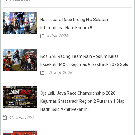
Hasil Juara Race Prolog Hiu Selatan
International Hard Enduro 8
4 Juli, 2026
Bos SAE Racing Team Raih Podium Kelas
Eksekutif MX di Kejurnas Grasstrack 2026 Solo
20 Juni, 2026
Ojo Lali.! Java Race Championship 2026
Kejurnas Grasstrack Region 2 Putaran 1 Siap
Hadir Solo Akhir Pekan Ini.
19 Juni, 2026