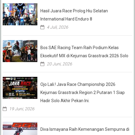
Hasil Juara Race Prolog Hiu Selatan
International Hard Enduro 8
4 Juli, 2026
Bos SAE Racing Team Raih Podium Kelas
Eksekutif MX di Kejurnas Grasstrack 2026 Solo
20 Juni, 2026
Ojo Lali.! Java Race Championship 2026
Kejurnas Grasstrack Region 2 Putaran 1 Siap
Hadir Solo Akhir Pekan Ini.
19 Juni, 2026
Diva Ismayana Raih Kemenangan Sempurna di