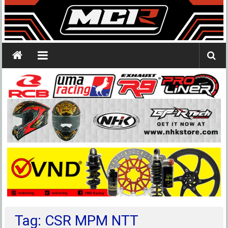
Tag: CSR MPM NTT