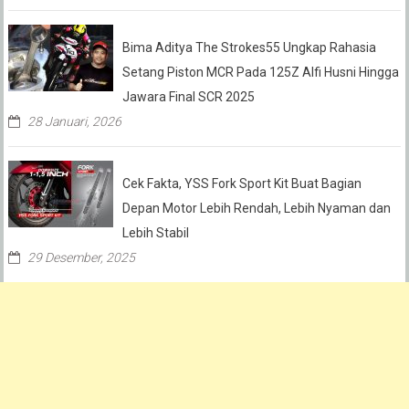
Bima Aditya The Strokes55 Ungkap Rahasia
Setang Piston MCR Pada 125Z Alfi Husni Hingga
Jawara Final SCR 2025
28 Januari, 2026
Cek Fakta, YSS Fork Sport Kit Buat Bagian
Depan Motor Lebih Rendah, Lebih Nyaman dan
Lebih Stabil
29 Desember, 2025