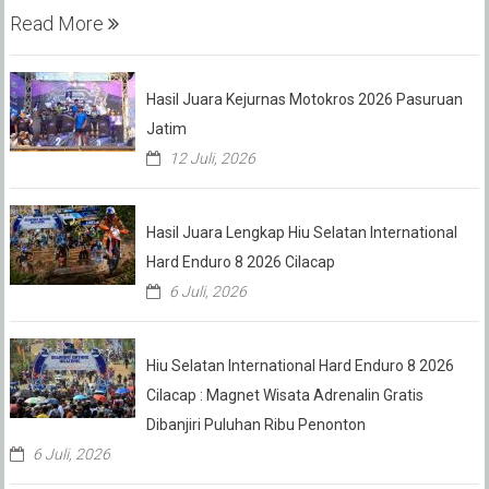
Read More
Hasil Juara Kejurnas Motokros 2026 Pasuruan
Jatim
12 Juli, 2026
Hasil Juara Lengkap Hiu Selatan International
Hard Enduro 8 2026 Cilacap
6 Juli, 2026
Hiu Selatan International Hard Enduro 8 2026
Cilacap : Magnet Wisata Adrenalin Gratis
Dibanjiri Puluhan Ribu Penonton
6 Juli, 2026