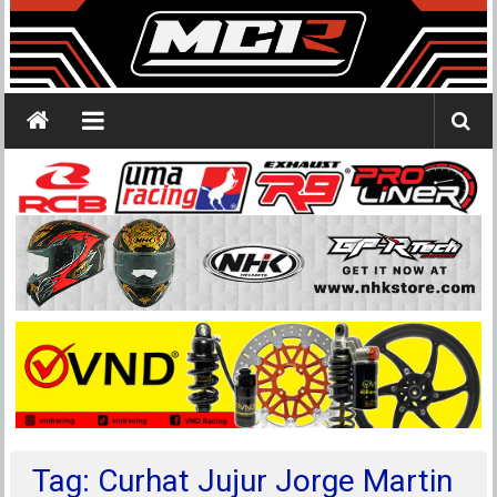
Tag: Curhat Jujur Jorge Martin