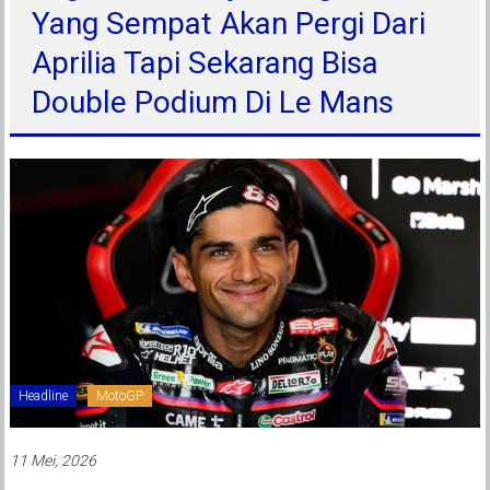
Yang Sempat Akan Pergi Dari
Aprilia Tapi Sekarang Bisa
Double Podium Di Le Mans
Headline
MotoGP
11 Mei, 2026