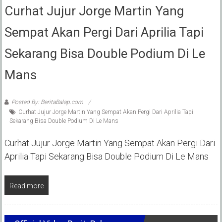
Curhat Jujur Jorge Martin Yang
Sempat Akan Pergi Dari Aprilia Tapi
Sekarang Bisa Double Podium Di Le
Mans
Posted By: BeritaBalap.com
Curhat Jujur Jorge Martin Yang Sempat Akan Pergi Dari Aprilia Tapi
Sekarang Bisa Double Podium Di Le Mans
Curhat Jujur Jorge Martin Yang Sempat Akan Pergi Dari
Aprilia Tapi Sekarang Bisa Double Podium Di Le Mans
Read more