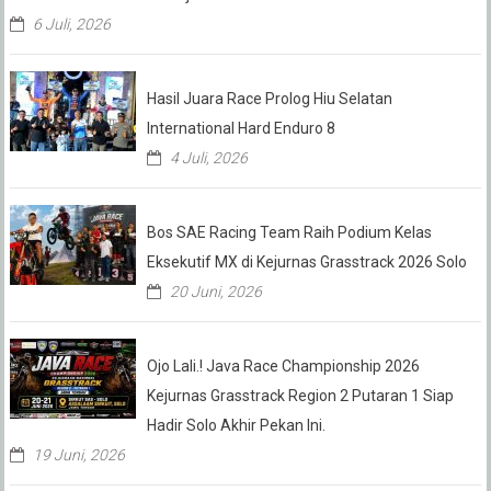
6 Juli, 2026
Hasil Juara Race Prolog Hiu Selatan
International Hard Enduro 8
4 Juli, 2026
Bos SAE Racing Team Raih Podium Kelas
Eksekutif MX di Kejurnas Grasstrack 2026 Solo
20 Juni, 2026
Ojo Lali.! Java Race Championship 2026
Kejurnas Grasstrack Region 2 Putaran 1 Siap
Hadir Solo Akhir Pekan Ini.
19 Juni, 2026