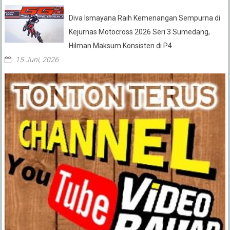
Diva Ismayana Raih Kemenangan Sempurna di
Kejurnas Motocross 2026 Seri 3 Sumedang,
Hilman Maksum Konsisten di P4
15 Juni, 2026