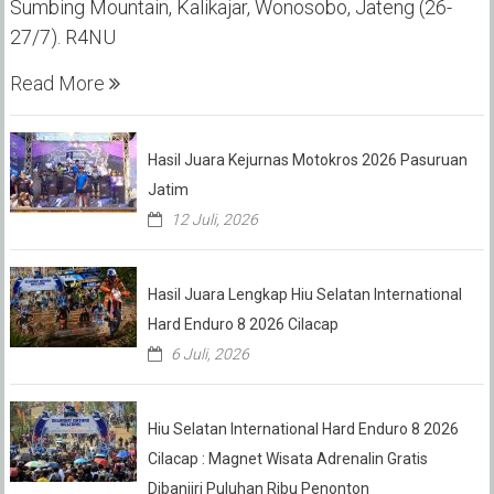
Sumbing Mountain, Kalikajar, Wonosobo, Jateng (26-
27/7). R4NU
Read More
Hasil Juara Kejurnas Motokros 2026 Pasuruan
Jatim
12 Juli, 2026
Hasil Juara Lengkap Hiu Selatan International
Hard Enduro 8 2026 Cilacap
6 Juli, 2026
Hiu Selatan International Hard Enduro 8 2026
Cilacap : Magnet Wisata Adrenalin Gratis
Dibanjiri Puluhan Ribu Penonton