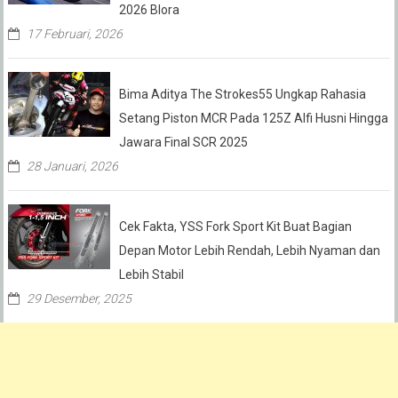
2026 Blora
17 Februari, 2026
Bima Aditya The Strokes55 Ungkap Rahasia
Setang Piston MCR Pada 125Z Alfi Husni Hingga
Jawara Final SCR 2025
28 Januari, 2026
Cek Fakta, YSS Fork Sport Kit Buat Bagian
Depan Motor Lebih Rendah, Lebih Nyaman dan
Lebih Stabil
29 Desember, 2025