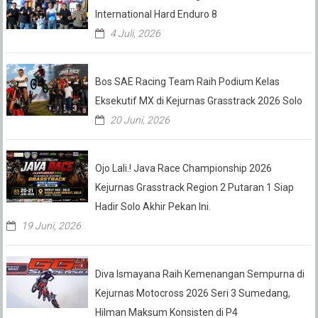
International Hard Enduro 8
4 Juli, 2026
Bos SAE Racing Team Raih Podium Kelas
Eksekutif MX di Kejurnas Grasstrack 2026 Solo
20 Juni, 2026
Ojo Lali.! Java Race Championship 2026
Kejurnas Grasstrack Region 2 Putaran 1 Siap
Hadir Solo Akhir Pekan Ini.
19 Juni, 2026
Diva Ismayana Raih Kemenangan Sempurna di
Kejurnas Motocross 2026 Seri 3 Sumedang,
Hilman Maksum Konsisten di P4