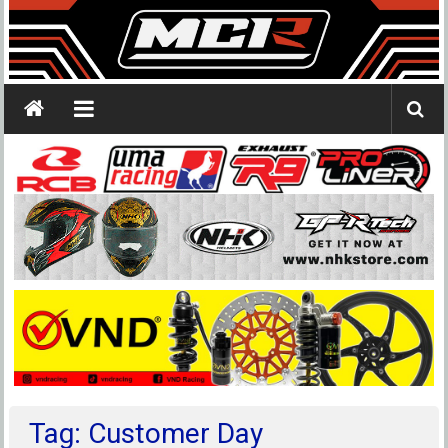
Tag: Customer Day