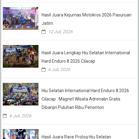
Hasil Juara Kejurnas Motokros 2026 Pasuruan
Jatim
12 Juli, 2026
Hasil Juara Lengkap Hiu Selatan International
Hard Enduro 8 2026 Cilacap
6 Juli, 2026
Hiu Selatan International Hard Enduro 8 2026
Cilacap : Magnet Wisata Adrenalin Gratis
Dibanjiri Puluhan Ribu Penonton
6 Juli, 2026
Hasil Juara Race Prolog Hiu Selatan