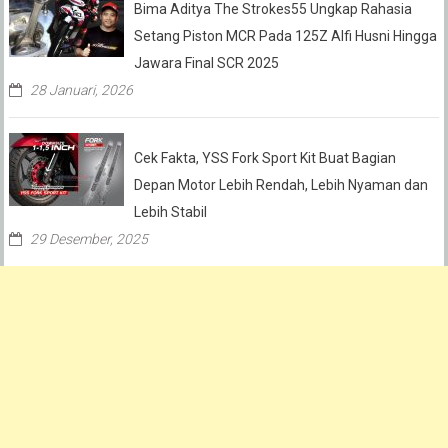
Bima Aditya The Strokes55 Ungkap Rahasia
Setang Piston MCR Pada 125Z Alfi Husni Hingga
Jawara Final SCR 2025
28 Januari, 2026
Cek Fakta, YSS Fork Sport Kit Buat Bagian
Depan Motor Lebih Rendah, Lebih Nyaman dan
Lebih Stabil
29 Desember, 2025