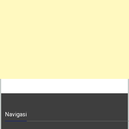
Navigasi