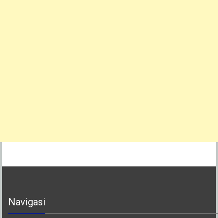
Navigasi