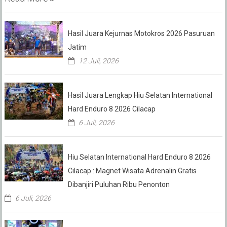
Hasil Juara Kejurnas Motokros 2026 Pasuruan
Jatim
12 Juli, 2026
Hasil Juara Lengkap Hiu Selatan International
Hard Enduro 8 2026 Cilacap
6 Juli, 2026
Hiu Selatan International Hard Enduro 8 2026
Cilacap : Magnet Wisata Adrenalin Gratis
Dibanjiri Puluhan Ribu Penonton
6 Juli, 2026