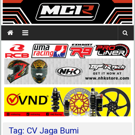
Tag: CV Jaga Bumi