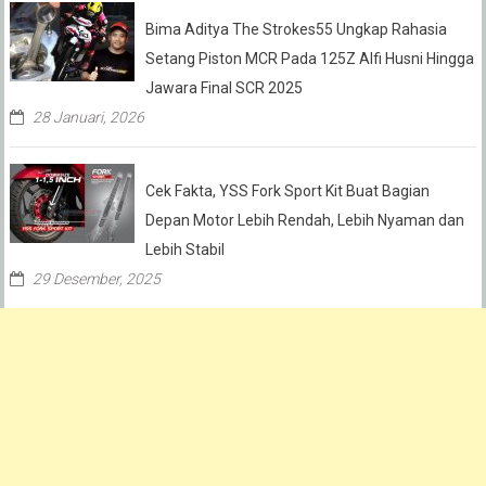
Bima Aditya The Strokes55 Ungkap Rahasia
Setang Piston MCR Pada 125Z Alfi Husni Hingga
Jawara Final SCR 2025
28 Januari, 2026
Cek Fakta, YSS Fork Sport Kit Buat Bagian
Depan Motor Lebih Rendah, Lebih Nyaman dan
Lebih Stabil
29 Desember, 2025