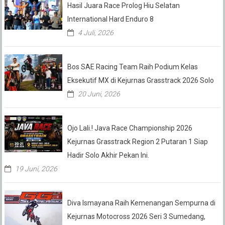
Hasil Juara Race Prolog Hiu Selatan
International Hard Enduro 8
4 Juli, 2026
Bos SAE Racing Team Raih Podium Kelas
Eksekutif MX di Kejurnas Grasstrack 2026 Solo
20 Juni, 2026
Ojo Lali.! Java Race Championship 2026
Kejurnas Grasstrack Region 2 Putaran 1 Siap
Hadir Solo Akhir Pekan Ini.
19 Juni, 2026
Diva Ismayana Raih Kemenangan Sempurna di
Kejurnas Motocross 2026 Seri 3 Sumedang,