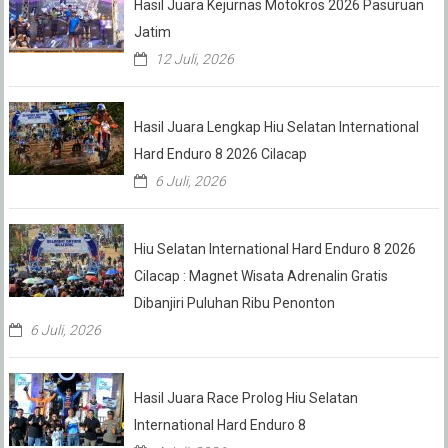
Hasil Juara Kejurnas Motokros 2026 Pasuruan
Jatim
12 Juli, 2026
Hasil Juara Lengkap Hiu Selatan International
Hard Enduro 8 2026 Cilacap
6 Juli, 2026
Hiu Selatan International Hard Enduro 8 2026
Cilacap : Magnet Wisata Adrenalin Gratis
Dibanjiri Puluhan Ribu Penonton
6 Juli, 2026
Hasil Juara Race Prolog Hiu Selatan
International Hard Enduro 8