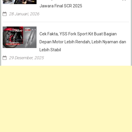
Jawara Final SCR 2025
28 Januari, 2026
Cek Fakta, YSS Fork Sport Kit Buat Bagian
Depan Motor Lebih Rendah, Lebih Nyaman dan
Lebih Stabil
29 Desember, 2025