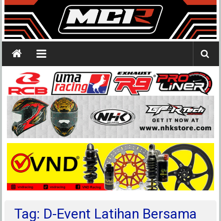
Tag: D-Event Latihan Bersama