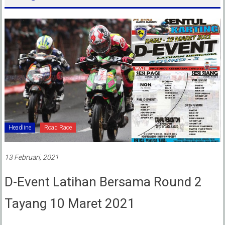
Headline
Road Race
13 Februari, 2021
D-Event Latihan Bersama Round 2
Tayang 10 Maret 2021