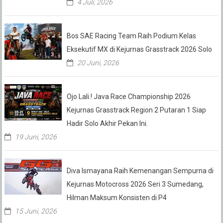
4 Juli, 2026
Bos SAE Racing Team Raih Podium Kelas
Eksekutif MX di Kejurnas Grasstrack 2026 Solo
20 Juni, 2026
Ojo Lali.! Java Race Championship 2026
Kejurnas Grasstrack Region 2 Putaran 1 Siap
Hadir Solo Akhir Pekan Ini.
19 Juni, 2026
Diva Ismayana Raih Kemenangan Sempurna di
Kejurnas Motocross 2026 Seri 3 Sumedang,
Hilman Maksum Konsisten di P4
15 Juni, 2026