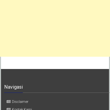
Navigasi
Disclaimer
Kontak Kami