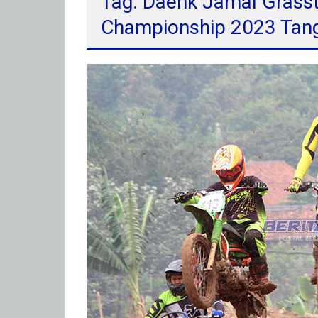
Tag: Daenk Jamal Grasst
Championship 2023 Tan