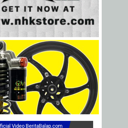
ficial Video BeritaBalap.com