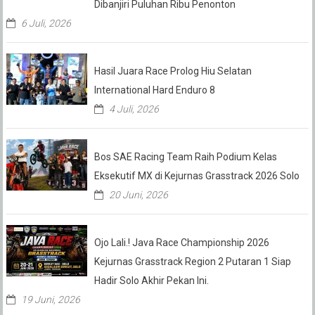
Dibanjiri Puluhan Ribu Penonton
6 Juli, 2026
Hasil Juara Race Prolog Hiu Selatan
International Hard Enduro 8
4 Juli, 2026
Bos SAE Racing Team Raih Podium Kelas
Eksekutif MX di Kejurnas Grasstrack 2026 Solo
20 Juni, 2026
Ojo Lali.! Java Race Championship 2026
Kejurnas Grasstrack Region 2 Putaran 1 Siap
Hadir Solo Akhir Pekan Ini.
19 Juni, 2026