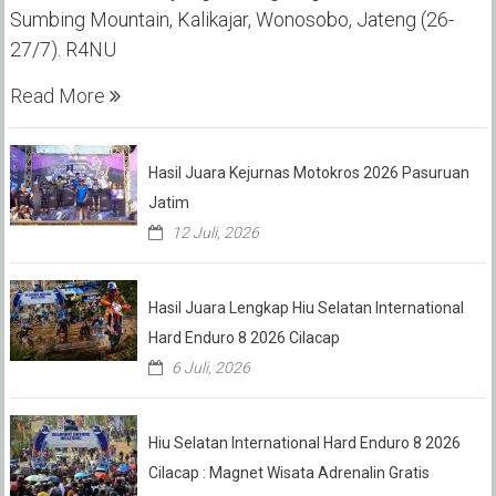
Sumbing Mountain, Kalikajar, Wonosobo, Jateng (26-
27/7). R4NU
Read More
Hasil Juara Kejurnas Motokros 2026 Pasuruan
Jatim
12 Juli, 2026
Hasil Juara Lengkap Hiu Selatan International
Hard Enduro 8 2026 Cilacap
6 Juli, 2026
Hiu Selatan International Hard Enduro 8 2026
Cilacap : Magnet Wisata Adrenalin Gratis