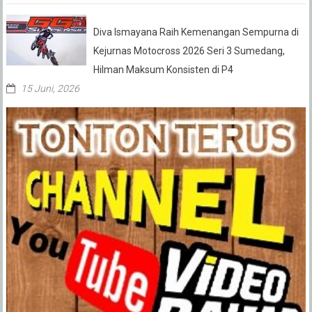
Diva Ismayana Raih Kemenangan Sempurna di
Kejurnas Motocross 2026 Seri 3 Sumedang,
Hilman Maksum Konsisten di P4
15 Juni, 2026