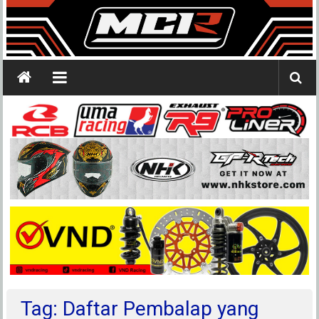
Tag: Daftar Pembalap yang