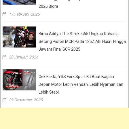
2026 Blora
17 Februari, 2026
Bima Aditya The Strokes55 Ungkap Rahasia
Setang Piston MCR Pada 125Z Alfi Husni Hingga
Jawara Final SCR 2025
28 Januari, 2026
Cek Fakta, YSS Fork Sport Kit Buat Bagian
Depan Motor Lebih Rendah, Lebih Nyaman dan
Lebih Stabil
29 Desember, 2025