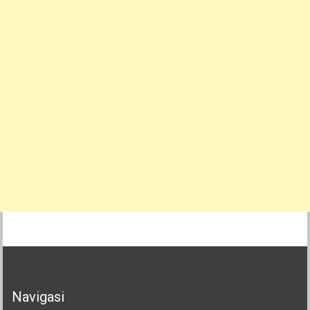
Navigasi