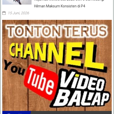
Hilman Maksum Konsisten di P4
15 Juni, 2026