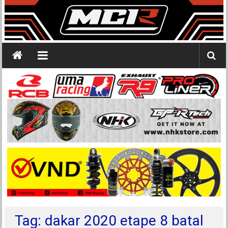
Tag: dakar 2020 etape 8 batal