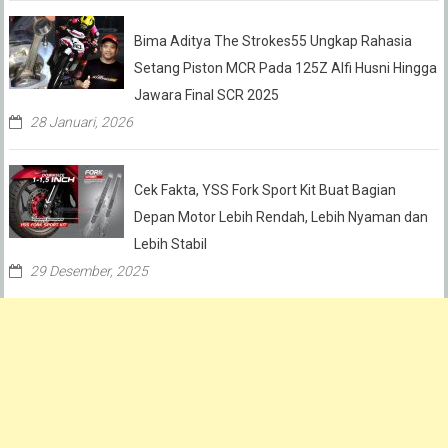
Bima Aditya The Strokes55 Ungkap Rahasia
Setang Piston MCR Pada 125Z Alfi Husni Hingga
Jawara Final SCR 2025
28 Januari, 2026
Cek Fakta, YSS Fork Sport Kit Buat Bagian
Depan Motor Lebih Rendah, Lebih Nyaman dan
Lebih Stabil
29 Desember, 2025