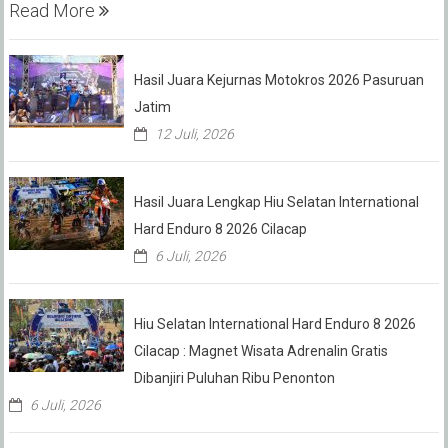
Read More
Hasil Juara Kejurnas Motokros 2026 Pasuruan
Jatim
12 Juli, 2026
Hasil Juara Lengkap Hiu Selatan International
Hard Enduro 8 2026 Cilacap
6 Juli, 2026
Hiu Selatan International Hard Enduro 8 2026
Cilacap : Magnet Wisata Adrenalin Gratis
Dibanjiri Puluhan Ribu Penonton
6 Juli, 2026