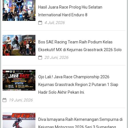
Hasil Juara Race Prolog Hiu Selatan
International Hard Enduro 8
4 Juli, 2026
Bos SAE Racing Team Raih Podium Kelas
Eksekutif MX di Kejurnas Grasstrack 2026 Solo
20 Juni, 2026
Ojo Lali.! Java Race Championship 2026
Kejurnas Grasstrack Region 2 Putaran 1 Siap
Hadir Solo Akhir Pekan Ini.
19 Juni, 2026
Diva Ismayana Raih Kemenangan Sempurna di
Kejurnas Motocross 2026 Seri 3 Sumedang,