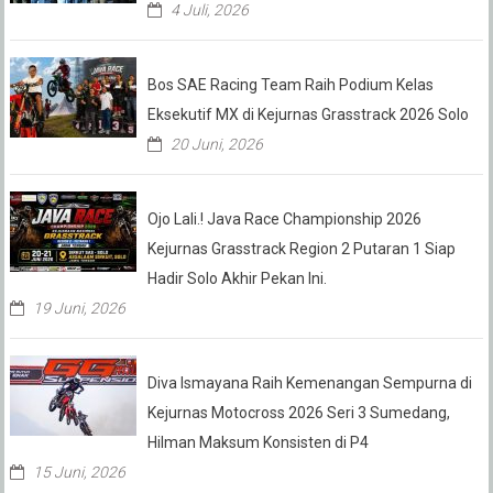
4 Juli, 2026
Bos SAE Racing Team Raih Podium Kelas
Eksekutif MX di Kejurnas Grasstrack 2026 Solo
20 Juni, 2026
Ojo Lali.! Java Race Championship 2026
Kejurnas Grasstrack Region 2 Putaran 1 Siap
Hadir Solo Akhir Pekan Ini.
19 Juni, 2026
Diva Ismayana Raih Kemenangan Sempurna di
Kejurnas Motocross 2026 Seri 3 Sumedang,
Hilman Maksum Konsisten di P4
15 Juni, 2026