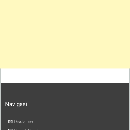
Navigasi
Disclaimer