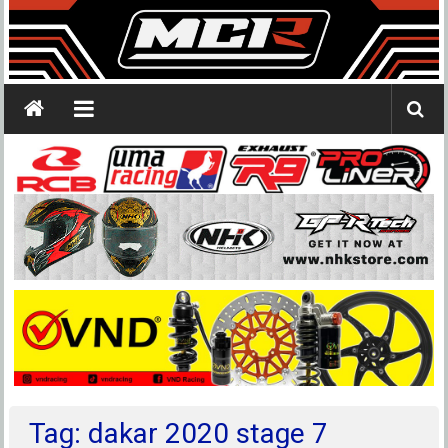
Tag: dakar 2020 stage 7