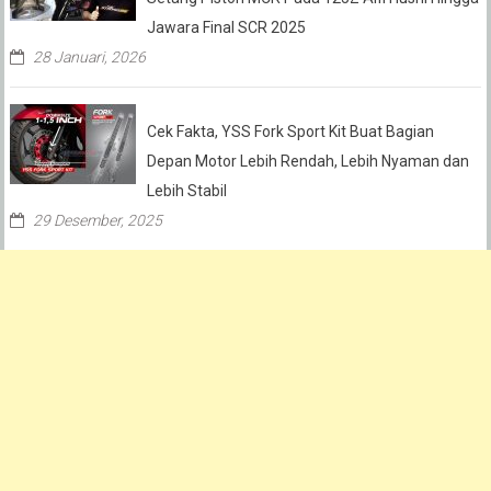
Jawara Final SCR 2025
28 Januari, 2026
Cek Fakta, YSS Fork Sport Kit Buat Bagian
Depan Motor Lebih Rendah, Lebih Nyaman dan
Lebih Stabil
29 Desember, 2025