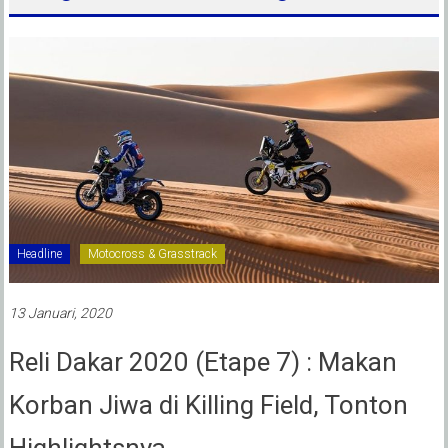
Headline
Motocross & Grasstrack
13 Januari, 2020
Reli Dakar 2020 (Etape 7) : Makan
Korban Jiwa di Killing Field, Tonton
Highlightsnya