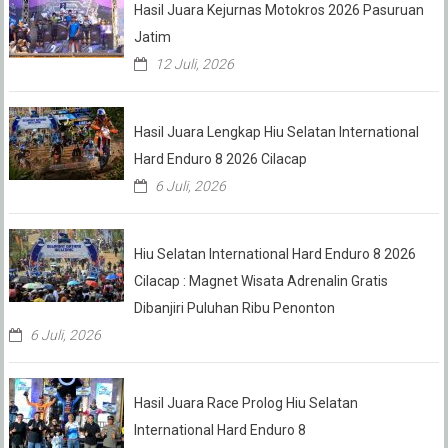
Hasil Juara Kejurnas Motokros 2026 Pasuruan
Jatim
12 Juli, 2026
Hasil Juara Lengkap Hiu Selatan International
Hard Enduro 8 2026 Cilacap
6 Juli, 2026
Hiu Selatan International Hard Enduro 8 2026
Cilacap : Magnet Wisata Adrenalin Gratis
Dibanjiri Puluhan Ribu Penonton
6 Juli, 2026
Hasil Juara Race Prolog Hiu Selatan
International Hard Enduro 8