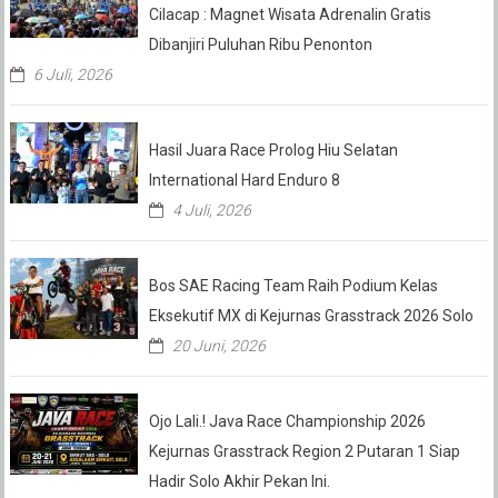
Cilacap : Magnet Wisata Adrenalin Gratis
Dibanjiri Puluhan Ribu Penonton
6 Juli, 2026
Hasil Juara Race Prolog Hiu Selatan
International Hard Enduro 8
4 Juli, 2026
Bos SAE Racing Team Raih Podium Kelas
Eksekutif MX di Kejurnas Grasstrack 2026 Solo
20 Juni, 2026
Ojo Lali.! Java Race Championship 2026
Kejurnas Grasstrack Region 2 Putaran 1 Siap
Hadir Solo Akhir Pekan Ini.