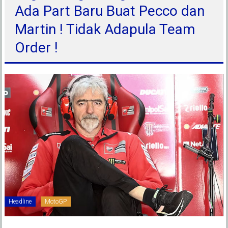
Ada Part Baru Buat Pecco dan
Martin ! Tidak Adapula Team
Order !
Headline
MotoGP