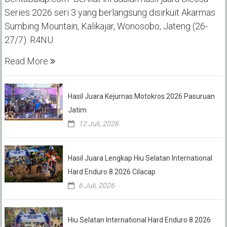
Series 2026 seri 3 yang berlangsung disirkuit Akarmas
Sumbing Mountain, Kalikajar, Wonosobo, Jateng (26-
27/7). R4NU
Read More
Hasil Juara Kejurnas Motokros 2026 Pasuruan
Jatim
12 Juli, 2026
Hasil Juara Lengkap Hiu Selatan International
Hard Enduro 8 2026 Cilacap
6 Juli, 2026
Hiu Selatan International Hard Enduro 8 2026