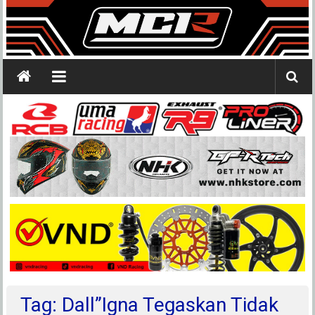
Tag: Dall”Igna Tegaskan Tidak