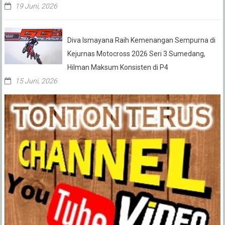
19 Juni, 2026
Diva Ismayana Raih Kemenangan Sempurna di
Kejurnas Motocross 2026 Seri 3 Sumedang,
Hilman Maksum Konsisten di P4
15 Juni, 2026