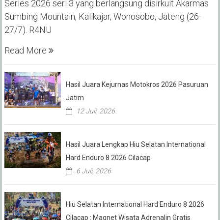
Series 2026 seri 3 yang berlangsung disirkuit Akarmas
Sumbing Mountain, Kalikajar, Wonosobo, Jateng (26-
27/7). R4NU
Read More
Hasil Juara Kejurnas Motokros 2026 Pasuruan
Jatim
12 Juli, 2026
Hasil Juara Lengkap Hiu Selatan International
Hard Enduro 8 2026 Cilacap
6 Juli, 2026
Hiu Selatan International Hard Enduro 8 2026
Cilacap : Magnet Wisata Adrenalin Gratis