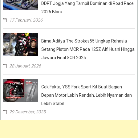
DDRT Jogja Yang Tampil Dominan di Road Race
2026 Blora
17 Februari, 2026
Bima Aditya The Strokes55 Ungkap Rahasia
Setang Piston MCR Pada 125Z Alfi Husni Hingga
Jawara Final SCR 2025
28 Januari, 2026
Cek Fakta, YSS Fork Sport Kit Buat Bagian
Depan Motor Lebih Rendah, Lebih Nyaman dan
Lebih Stabil
29 Desember, 2025