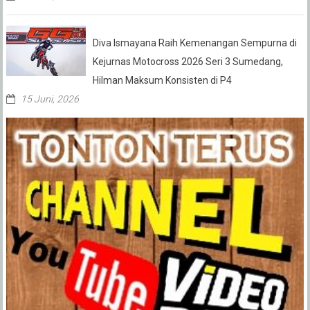
Diva Ismayana Raih Kemenangan Sempurna di
Kejurnas Motocross 2026 Seri 3 Sumedang,
Hilman Maksum Konsisten di P4
15 Juni, 2026