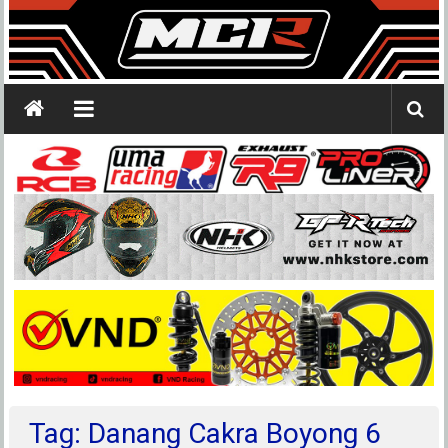
Tag: Danang Cakra Boyong 6