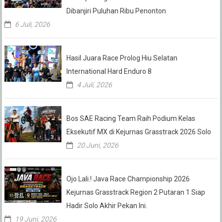
Dibanjiri Puluhan Ribu Penonton
6 Juli, 2026
Hasil Juara Race Prolog Hiu Selatan
International Hard Enduro 8
4 Juli, 2026
Bos SAE Racing Team Raih Podium Kelas
Eksekutif MX di Kejurnas Grasstrack 2026 Solo
20 Juni, 2026
Ojo Lali.! Java Race Championship 2026
Kejurnas Grasstrack Region 2 Putaran 1 Siap
Hadir Solo Akhir Pekan Ini.
19 Juni, 2026