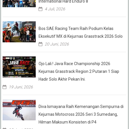
International Hard Enduro 8
4 Juli, 2026
Bos SAE Racing Team Raih Podium Kelas
Eksekutif MX di Kejurnas Grasstrack 2026 Solo
20 Juni, 2026
Ojo Lali.! Java Race Championship 2026
Kejurnas Grasstrack Region 2 Putaran 1 Siap
Hadir Solo Akhir Pekan Ini.
19 Juni, 2026
Diva Ismayana Raih Kemenangan Sempurna di
Kejurnas Motocross 2026 Seri 3 Sumedang,
Hilman Maksum Konsisten di P4