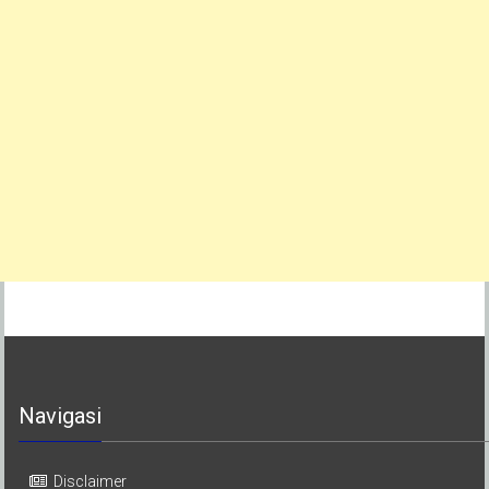
Navigasi
Disclaimer