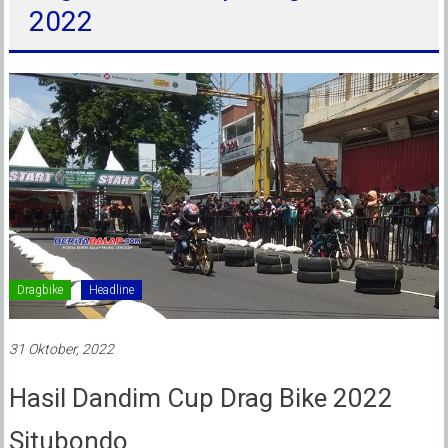
2022
Dragbike
Headline
31 Oktober, 2022
Hasil Dandim Cup Drag Bike 2022
Situbondo