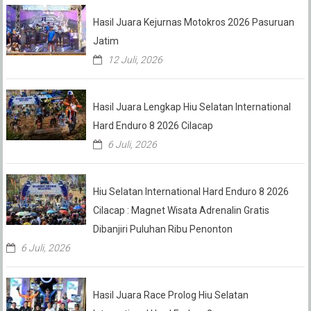
Hasil Juara Kejurnas Motokros 2026 Pasuruan
Jatim
12 Juli, 2026
Hasil Juara Lengkap Hiu Selatan International
Hard Enduro 8 2026 Cilacap
6 Juli, 2026
Hiu Selatan International Hard Enduro 8 2026
Cilacap : Magnet Wisata Adrenalin Gratis
Dibanjiri Puluhan Ribu Penonton
6 Juli, 2026
Hasil Juara Race Prolog Hiu Selatan