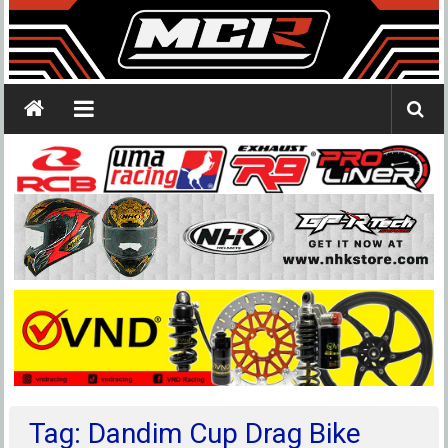
Tag: Dandim Cup Drag Bike