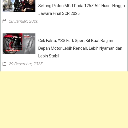
Setang Piston MCR Pada 125Z Alfi Husni Hingga
Jawara Final SCR 2025
28 Januari, 2026
Cek Fakta, YSS Fork Sport Kit Buat Bagian
Depan Motor Lebih Rendah, Lebih Nyaman dan
Lebih Stabil
29 Desember, 2025