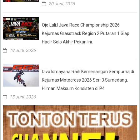
20 Juni, 2026
Ojo Lali.! Java Race Championship 2026
Kejurnas Grasstrack Region 2 Putaran 1 Siap
Hadir Solo Akhir Pekan Ini.
19 Juni, 2026
Diva Ismayana Raih Kemenangan Sempurna di
Kejurnas Motocross 2026 Seri 3 Sumedang,
Hilman Maksum Konsisten di P4
15 Juni, 2026