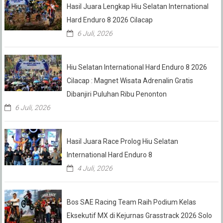
Hasil Juara Lengkap Hiu Selatan International
Hard Enduro 8 2026 Cilacap
6 Juli, 2026
Hiu Selatan International Hard Enduro 8 2026
Cilacap : Magnet Wisata Adrenalin Gratis
Dibanjiri Puluhan Ribu Penonton
6 Juli, 2026
Hasil Juara Race Prolog Hiu Selatan
International Hard Enduro 8
4 Juli, 2026
Bos SAE Racing Team Raih Podium Kelas
Eksekutif MX di Kejurnas Grasstrack 2026 Solo