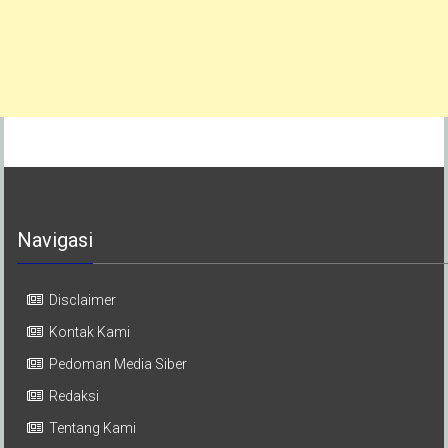
Navigasi
Disclaimer
Kontak Kami
Pedoman Media Siber
Redaksi
Tentang Kami