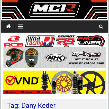
Tag: Dany Keder