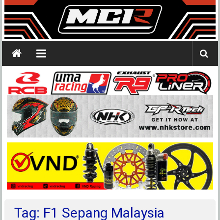
Tag: F1 Sepang Malaysia