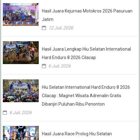
Hasil Juara Kejurnas Motokros 2026 Pasuruan
Jatim
12 Juli, 2026
Hasil Juara Lengkap Hiu Selatan International
Hard Enduro 8 2026 Cilacap
6 Juli, 2026
Hiu Selatan International Hard Enduro 8 2026
Cilacap : Magnet Wisata Adrenalin Gratis
Dibanjiri Puluhan Ribu Penonton
6 Juli, 2026
Hasil Juara Race Prolog Hiu Selatan