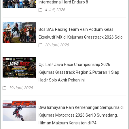
International Hard Enduro 8
4 Juli, 2026
Bos SAE Racing Team Raih Podium Kelas
Eksekutif MX di Kejurnas Grasstrack 2026 Solo
20 Juni, 2026
Ojo Lali.! Java Race Championship 2026
Kejurnas Grasstrack Region 2 Putaran 1 Siap
Hadir Solo Akhir Pekan Ini.
19 Juni, 2026
Diva Ismayana Raih Kemenangan Sempurna di
Kejurnas Motocross 2026 Seri 3 Sumedang,
Hilman Maksum Konsisten di P4