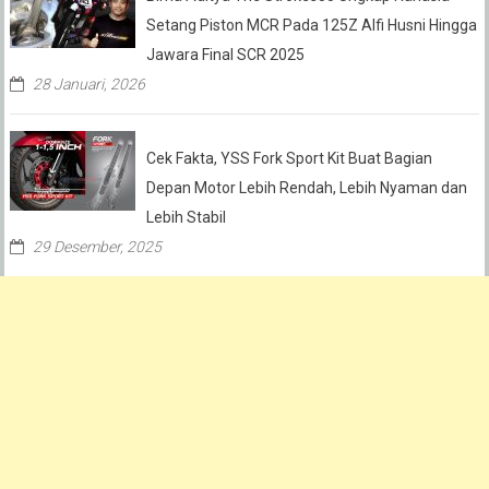
Setang Piston MCR Pada 125Z Alfi Husni Hingga
Jawara Final SCR 2025
28 Januari, 2026
Cek Fakta, YSS Fork Sport Kit Buat Bagian
Depan Motor Lebih Rendah, Lebih Nyaman dan
Lebih Stabil
29 Desember, 2025