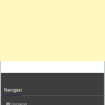
Navigasi
Disclaimer