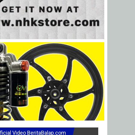
ficial Video BeritaBalap.com