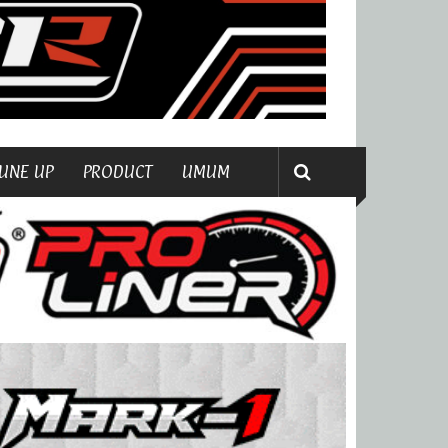
UNE UP
PRODUCT
UMUM