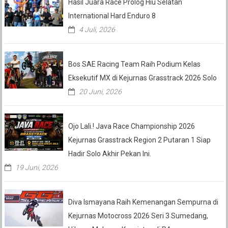
Hasil Juara Race Prolog Hiu Selatan
International Hard Enduro 8
4 Juli, 2026
Bos SAE Racing Team Raih Podium Kelas
Eksekutif MX di Kejurnas Grasstrack 2026 Solo
20 Juni, 2026
Ojo Lali.! Java Race Championship 2026
Kejurnas Grasstrack Region 2 Putaran 1 Siap
Hadir Solo Akhir Pekan Ini.
19 Juni, 2026
Diva Ismayana Raih Kemenangan Sempurna di
Kejurnas Motocross 2026 Seri 3 Sumedang,