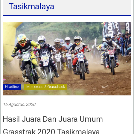
Tasikmalaya
Headline
Motocross & Grasstrack
16 Agustus, 2020
Hasil Juara Dan Juara Umum
Grasstrak 2020 Tasikmalaya