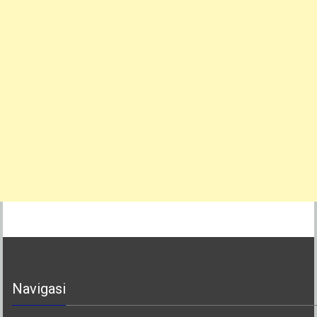
Navigasi