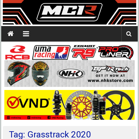
Tag: Grasstrack 2020