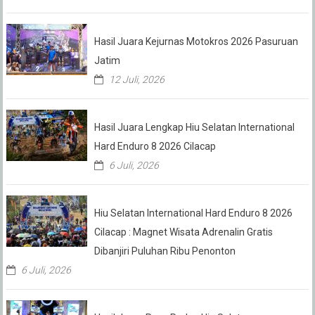
Hasil Juara Kejurnas Motokros 2026 Pasuruan
Jatim
12 Juli, 2026
Hasil Juara Lengkap Hiu Selatan International
Hard Enduro 8 2026 Cilacap
6 Juli, 2026
Hiu Selatan International Hard Enduro 8 2026
Cilacap : Magnet Wisata Adrenalin Gratis
Dibanjiri Puluhan Ribu Penonton
6 Juli, 2026