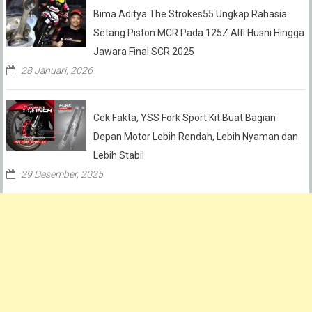
Bima Aditya The Strokes55 Ungkap Rahasia
Setang Piston MCR Pada 125Z Alfi Husni Hingga
Jawara Final SCR 2025
28 Januari, 2026
Cek Fakta, YSS Fork Sport Kit Buat Bagian
Depan Motor Lebih Rendah, Lebih Nyaman dan
Lebih Stabil
29 Desember, 2025