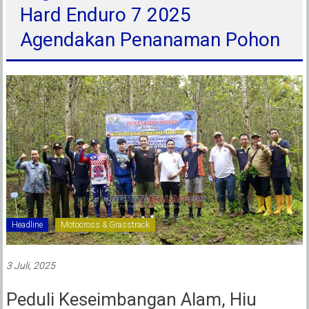
Hard Enduro 7 2025
Agendakan Penanaman Pohon
Headline
Motocross & Grasstrack
3 Juli, 2025
Peduli Keseimbangan Alam, Hiu