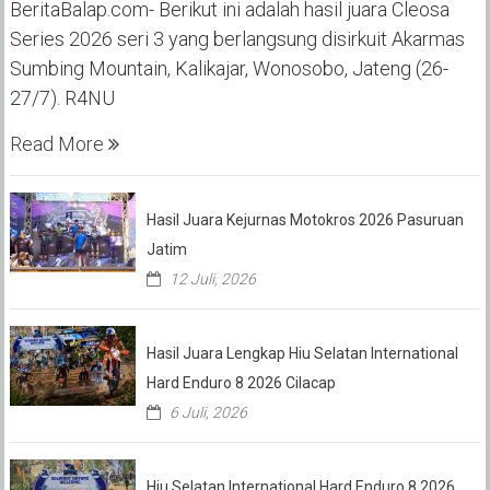
BeritaBalap.com- Berikut ini adalah hasil juara Cleosa
Series 2026 seri 3 yang berlangsung disirkuit Akarmas
Sumbing Mountain, Kalikajar, Wonosobo, Jateng (26-
27/7). R4NU
Read More
Hasil Juara Kejurnas Motokros 2026 Pasuruan
Jatim
12 Juli, 2026
Hasil Juara Lengkap Hiu Selatan International
Hard Enduro 8 2026 Cilacap
6 Juli, 2026
Hiu Selatan International Hard Enduro 8 2026