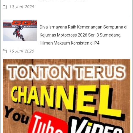
19 Juni, 2026
Diva Ismayana Raih Kemenangan Sempurna di
Kejurnas Motocross 2026 Seri 3 Sumedang,
Hilman Maksum Konsisten di P4
15 Juni, 2026