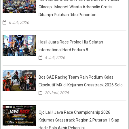
Cilacap : Magnet Wisata Adrenalin Gratis
Dibanjiri Puluhan Ribu Penonton
6 Juli, 2026
Hasil Juara Race Prolog Hiu Selatan
International Hard Enduro 8
4 Juli, 2026
Bos SAE Racing Team Raih Podium Kelas
Eksekutif MX di Kejurnas Grasstrack 2026 Solo
20 Juni, 2026
Ojo Lali.! Java Race Championship 2026
Kejurnas Grasstrack Region 2 Putaran 1 Siap
Hadir Solo Akhir Pekan Ini.