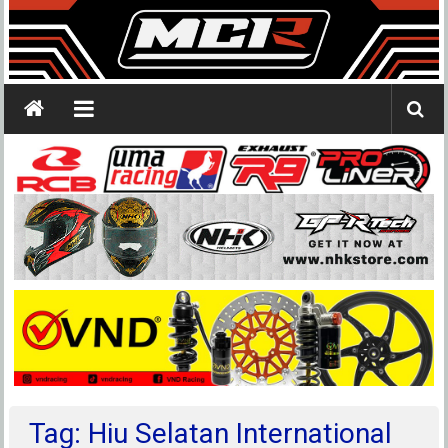
Tag: Hiu Selatan International