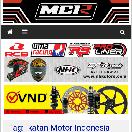
Tag: Ikatan Motor Indonesia