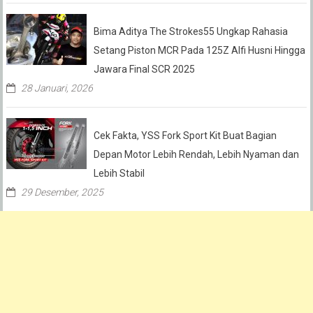
Bima Aditya The Strokes55 Ungkap Rahasia
Setang Piston MCR Pada 125Z Alfi Husni Hingga
Jawara Final SCR 2025
28 Januari, 2026
Cek Fakta, YSS Fork Sport Kit Buat Bagian
Depan Motor Lebih Rendah, Lebih Nyaman dan
Lebih Stabil
29 Desember, 2025