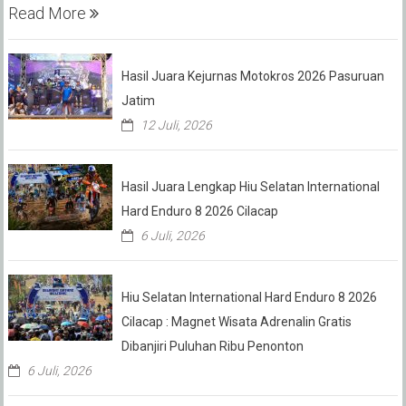
Read More
Hasil Juara Kejurnas Motokros 2026 Pasuruan
Jatim
12 Juli, 2026
Hasil Juara Lengkap Hiu Selatan International
Hard Enduro 8 2026 Cilacap
6 Juli, 2026
Hiu Selatan International Hard Enduro 8 2026
Cilacap : Magnet Wisata Adrenalin Gratis
Dibanjiri Puluhan Ribu Penonton
6 Juli, 2026