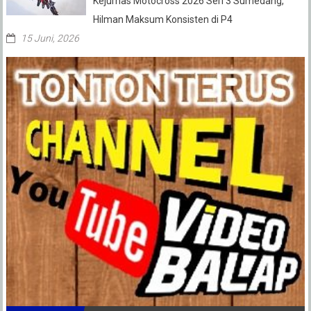
Kejurnas Motocross 2026 Seri 3 Sumedang,
Hilman Maksum Konsisten di P4
15 Juni, 2026