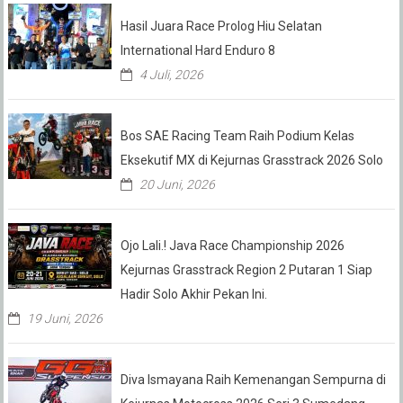
Hasil Juara Race Prolog Hiu Selatan
International Hard Enduro 8
4 Juli, 2026
Bos SAE Racing Team Raih Podium Kelas
Eksekutif MX di Kejurnas Grasstrack 2026 Solo
20 Juni, 2026
Ojo Lali.! Java Race Championship 2026
Kejurnas Grasstrack Region 2 Putaran 1 Siap
Hadir Solo Akhir Pekan Ini.
19 Juni, 2026
Diva Ismayana Raih Kemenangan Sempurna di