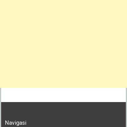
Navigasi