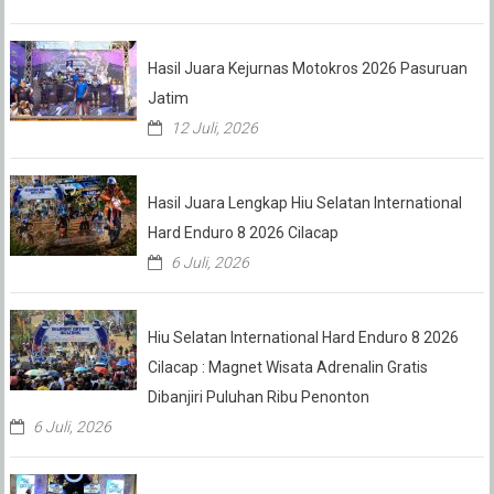
Hasil Juara Kejurnas Motokros 2026 Pasuruan
Jatim
12 Juli, 2026
Hasil Juara Lengkap Hiu Selatan International
Hard Enduro 8 2026 Cilacap
6 Juli, 2026
Hiu Selatan International Hard Enduro 8 2026
Cilacap : Magnet Wisata Adrenalin Gratis
Dibanjiri Puluhan Ribu Penonton
6 Juli, 2026