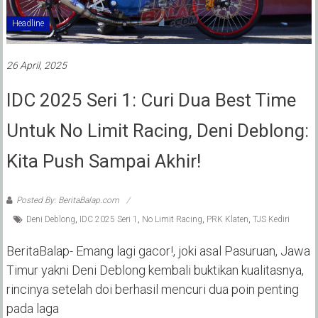
Headline
26 April, 2025
IDC 2025 Seri 1: Curi Dua Best Time
Untuk No Limit Racing, Deni Deblong:
Kita Push Sampai Akhir!
Posted By: BeritaBalap.com
Deni Deblong
,
IDC 2025 Seri 1
,
No Limit Racing
,
PRK Klaten
,
TJS Kediri
BeritaBalap- Emang lagi gacor!, joki asal Pasuruan, Jawa
Timur yakni Deni Deblong kembali buktikan kualitasnya,
rincinya setelah doi berhasil mencuri dua poin penting
pada laga