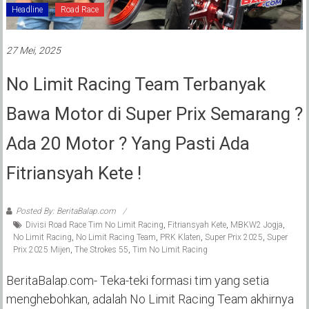
Headline
Road Race
27 Mei, 2025
No Limit Racing Team Terbanyak
Bawa Motor di Super Prix Semarang ?
Ada 20 Motor ? Yang Pasti Ada
Fitriansyah Kete !
Posted By: BeritaBalap.com
Divisi Road Race Tim No Limit Racing
,
Fitriansyah Kete
,
MBKW2 Jogja
,
No Limit Racing
,
No Limit Racing Team
,
PRK Klaten
,
Super Prix 2025
,
Super
Prix 2025 Mijen
,
The Strokes 55
,
Tim No Limit Racing
BeritaBalap.com- Teka-teki formasi tim yang setia
menghebohkan, adalah No Limit Racing Team akhirnya