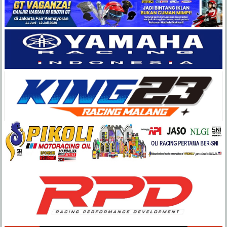
Balap
Paling
Lengkap