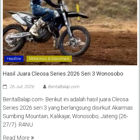
Headline
Motocross & Grasstrack
Hasil Juara Cleosa Series 2026 Seri 3 Wonosobo ‎
26 Juli, 2026
BeritaBalap.com
BeritaBalap.com- Berikut ini adalah hasil juara Cleosa
Series 2026 seri 3 yang berlangsung disirkuit Akarmas
Sumbing Mountain, Kalikajar, Wonosobo, Jateng (26-
27/7). R4NU
Read More