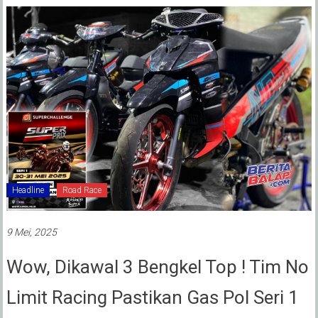
Headline
Road Race
9 Mei, 2025
Wow, Dikawal 3 Bengkel Top ! Tim No
Limit Racing Pastikan Gas Pol Seri 1