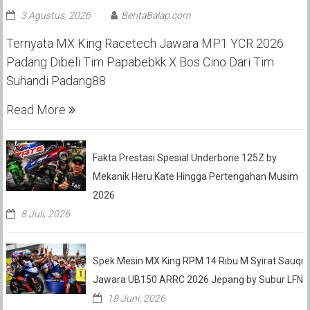
3 Agustus, 2026
BeritaBalap.com
Ternyata MX King Racetech Jawara MP1 YCR 2026
Padang Dibeli Tim Papabebkk X Bos Cino Dari Tim
Suhandi Padang88
Read More
Fakta Prestasi Spesial Underbone 125Z by
Mekanik Heru Kate Hingga Pertengahan Musim
2026
8 Juli, 2026
Spek Mesin MX King RPM 14 Ribu M Syirat Sauqi
Jawara UB150 ARRC 2026 Jepang by Subur LFN
18 Juni, 2026