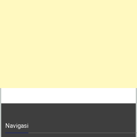
Navigasi