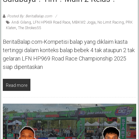
Posted By: BeritaBalap.com
Andi Gilang
,
LFN HP969 Road Race
,
MBKW2 Jogja
,
No Limit Racing
,
PRK
Klaten
,
The Strokes55
BeritaBalap.com-Kompetisi balap yang diklaim kasta
tertinggi dalam konteks balap bebek 4 tak ataupun 2 tak
gelaran LFN HP969 Road Race Championship 2025
siap dipentaskan
Read more