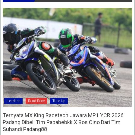
Headline
Road Race
Tune Up
Ternyata MX King Racetech Jawara MP1 YCR 2026
Padang Dibeli Tim Papabebkk X Bos Cino Dari Tim
Suhandi Padang88