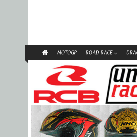
MOTOGP
ROAD RACE
DRA