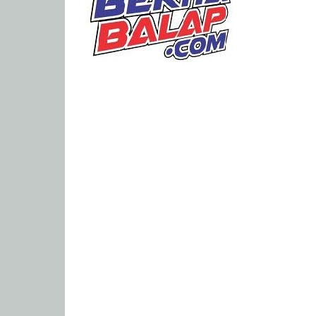
Portal
Berita
Balap
Paling
Lengkap