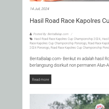
14 Juli, 2024
Hasil Road Race Kapolres 
Posted By: BeritaBalap.com
Hasil Road Race Kapolres Cup Championship 2024
,
Hasi
Race Kapolres Cup Championship Ponorogo
,
Road Race Kapo
2024 Ponorogo
,
Road Race Kapolres Cup Championship Pono
BeritaBalap.com- Berikut ini adalah hasi
berlangsung disirkuit non permanen Alun-A
Read more