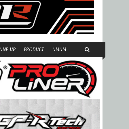
UNE UP
PRODUCT
UMUM