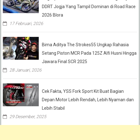
DDRT Jogja Yang Tampil Dominan di Road Race
2026 Blora
17 Februari, 2026
Bima Aditya The Strokes55 Ungkap Rahasia
Setang Piston MCR Pada 125Z Alfi Husni Hingga
Jawara Final SCR 2025
28 Januari, 2026
Cek Fakta, YSS Fork Sport Kit Buat Bagian
Depan Motor Lebih Rendah, Lebih Nyaman dan
Lebih Stabil
29 Desember, 2025