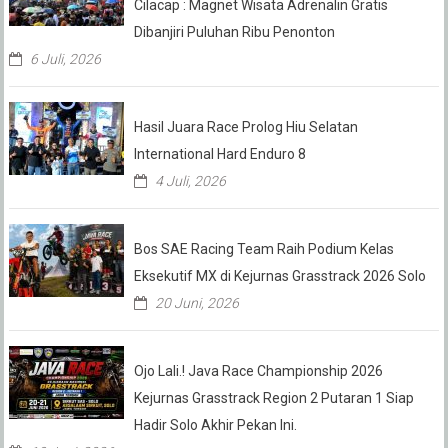
Cilacap : Magnet Wisata Adrenalin Gratis
Dibanjiri Puluhan Ribu Penonton
6 Juli, 2026
Hasil Juara Race Prolog Hiu Selatan
International Hard Enduro 8
4 Juli, 2026
Bos SAE Racing Team Raih Podium Kelas
Eksekutif MX di Kejurnas Grasstrack 2026 Solo
20 Juni, 2026
Ojo Lali.! Java Race Championship 2026
Kejurnas Grasstrack Region 2 Putaran 1 Siap
Hadir Solo Akhir Pekan Ini.