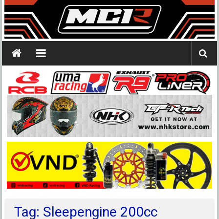
Tag: Sleepengine 200cc