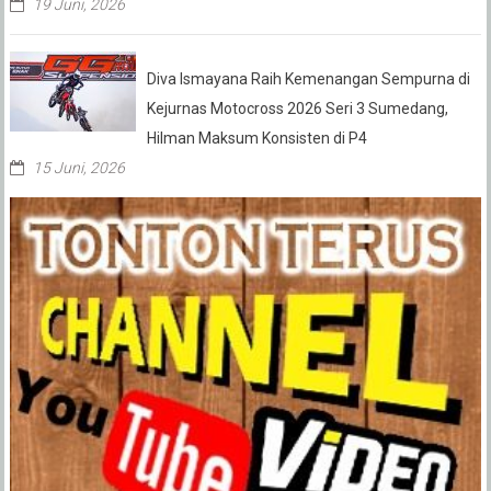
19 Juni, 2026
Diva Ismayana Raih Kemenangan Sempurna di
Kejurnas Motocross 2026 Seri 3 Sumedang,
Hilman Maksum Konsisten di P4
15 Juni, 2026