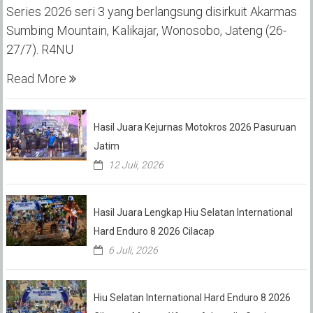
Series 2026 seri 3 yang berlangsung disirkuit Akarmas
Sumbing Mountain, Kalikajar, Wonosobo, Jateng (26-
27/7). R4NU
Read More
Hasil Juara Kejurnas Motokros 2026 Pasuruan
Jatim
12 Juli, 2026
Hasil Juara Lengkap Hiu Selatan International
Hard Enduro 8 2026 Cilacap
6 Juli, 2026
Hiu Selatan International Hard Enduro 8 2026