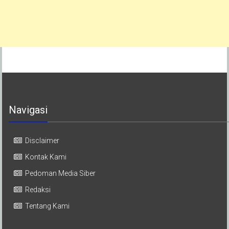
Navigasi
Disclaimer
Kontak Kami
Pedoman Media Siber
Redaksi
Tentang Kami