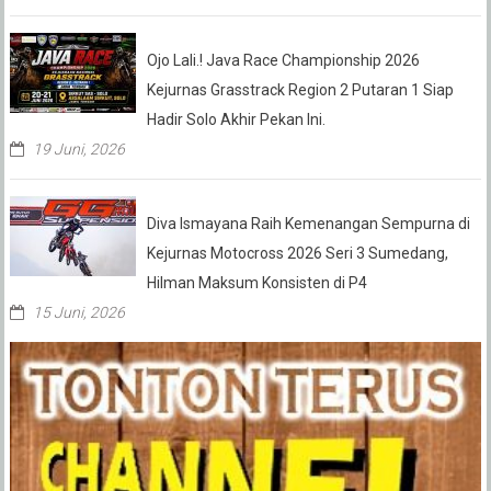
Ojo Lali.! Java Race Championship 2026
Kejurnas Grasstrack Region 2 Putaran 1 Siap
Hadir Solo Akhir Pekan Ini.
19 Juni, 2026
Diva Ismayana Raih Kemenangan Sempurna di
Kejurnas Motocross 2026 Seri 3 Sumedang,
Hilman Maksum Konsisten di P4
15 Juni, 2026