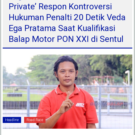
Private’ Respon Kontroversi
Hukuman Penalti 20 Detik Veda
Ega Pratama Saat Kualifikasi
Balap Motor PON XXI di Sentul
Headline
Road Race