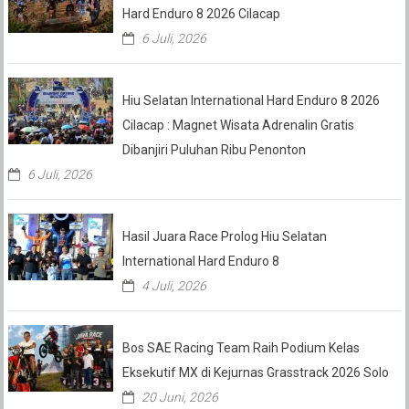
Hard Enduro 8 2026 Cilacap
6 Juli, 2026
Hiu Selatan International Hard Enduro 8 2026
Cilacap : Magnet Wisata Adrenalin Gratis
Dibanjiri Puluhan Ribu Penonton
6 Juli, 2026
Hasil Juara Race Prolog Hiu Selatan
International Hard Enduro 8
4 Juli, 2026
Bos SAE Racing Team Raih Podium Kelas
Eksekutif MX di Kejurnas Grasstrack 2026 Solo
20 Juni, 2026