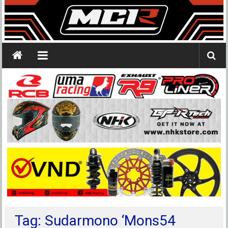
Tag: Sudarmono ‘Mons54