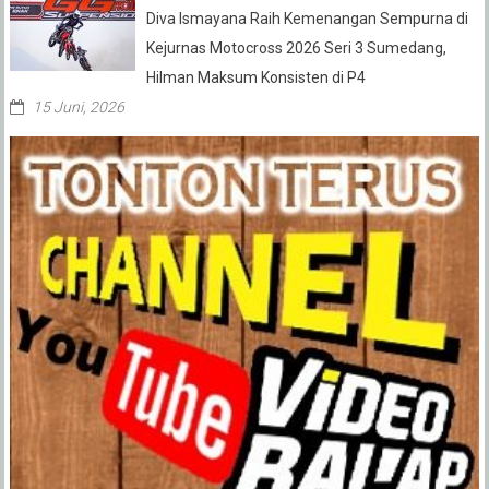
Diva Ismayana Raih Kemenangan Sempurna di
Kejurnas Motocross 2026 Seri 3 Sumedang,
Hilman Maksum Konsisten di P4
15 Juni, 2026