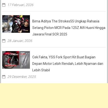
17 Februari, 2026
Bima Aditya The Strokes55 Ungkap Rahasia
Setang Piston MCR Pada 125Z Alfi Husni Hingga
Jawara Final SCR 2025
28 Januari, 2026
Cek Fakta, YSS Fork Sport Kit Buat Bagian
Depan Motor Lebih Rendah, Lebih Nyaman dan
Lebih Stabil
29 Desember, 2025