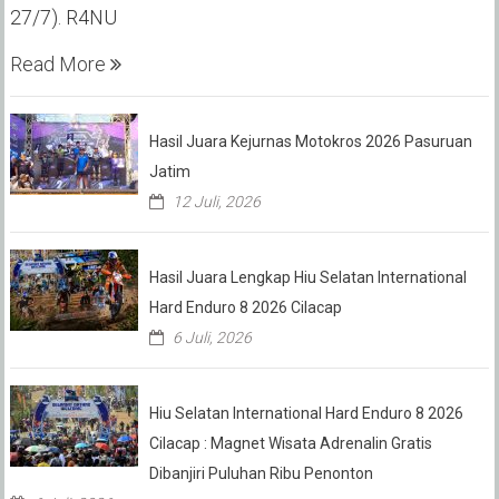
27/7). R4NU
Read More
Hasil Juara Kejurnas Motokros 2026 Pasuruan
Jatim
12 Juli, 2026
Hasil Juara Lengkap Hiu Selatan International
Hard Enduro 8 2026 Cilacap
6 Juli, 2026
Hiu Selatan International Hard Enduro 8 2026
Cilacap : Magnet Wisata Adrenalin Gratis
Dibanjiri Puluhan Ribu Penonton