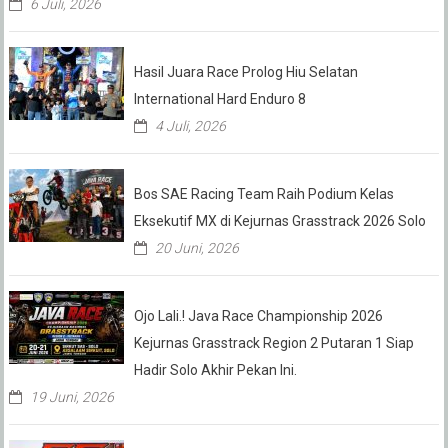
6 Juli, 2026
Hasil Juara Race Prolog Hiu Selatan
International Hard Enduro 8
4 Juli, 2026
Bos SAE Racing Team Raih Podium Kelas
Eksekutif MX di Kejurnas Grasstrack 2026 Solo
20 Juni, 2026
Ojo Lali.! Java Race Championship 2026
Kejurnas Grasstrack Region 2 Putaran 1 Siap
Hadir Solo Akhir Pekan Ini.
19 Juni, 2026