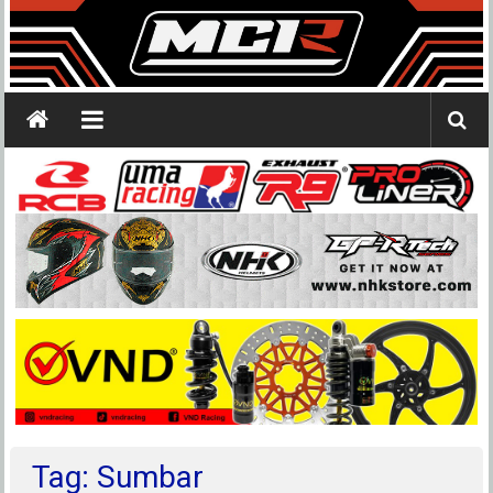
Tag: Sumbar