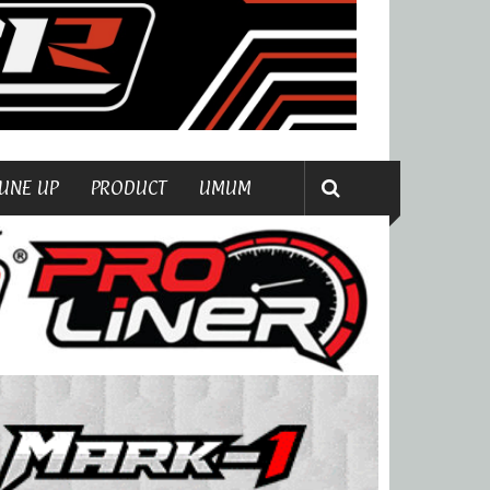
UNE UP
PRODUCT
UMUM