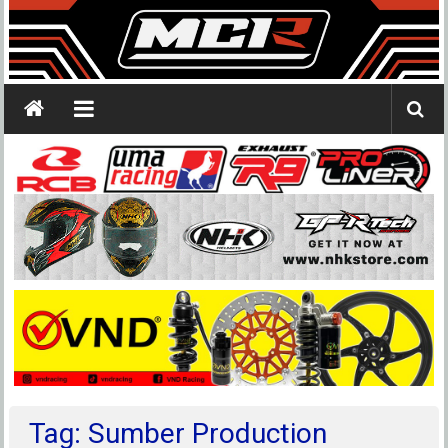
Tag: Sumber Production