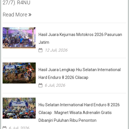
27/7). R4NU
Read More
Hasil Juara Kejurnas Motokros 2026 Pasuruan
Jatim
12 Juli, 2026
Hasil Juara Lengkap Hiu Selatan International
Hard Enduro 8 2026 Cilacap
6 Juli, 2026
Hiu Selatan International Hard Enduro 8 2026
Cilacap : Magnet Wisata Adrenalin Gratis
Dibanjiri Puluhan Ribu Penonton
6 Juli, 2026