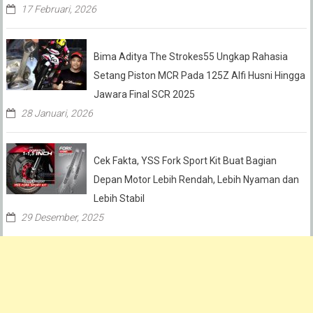
17 Februari, 2026
Bima Aditya The Strokes55 Ungkap Rahasia
Setang Piston MCR Pada 125Z Alfi Husni Hingga
Jawara Final SCR 2025
28 Januari, 2026
Cek Fakta, YSS Fork Sport Kit Buat Bagian
Depan Motor Lebih Rendah, Lebih Nyaman dan
Lebih Stabil
29 Desember, 2025