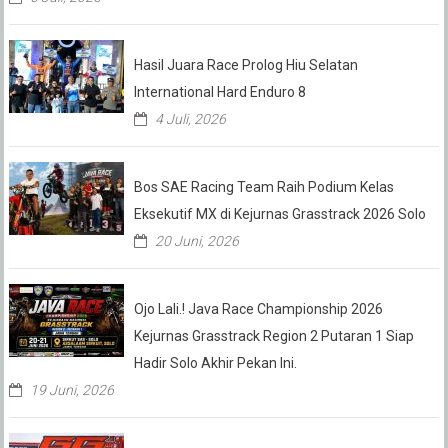
Hasil Juara Race Prolog Hiu Selatan
International Hard Enduro 8
4 Juli, 2026
Bos SAE Racing Team Raih Podium Kelas
Eksekutif MX di Kejurnas Grasstrack 2026 Solo
20 Juni, 2026
Ojo Lali.! Java Race Championship 2026
Kejurnas Grasstrack Region 2 Putaran 1 Siap
Hadir Solo Akhir Pekan Ini.
19 Juni, 2026