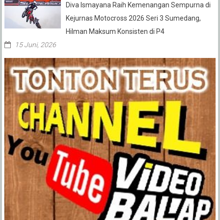
Diva Ismayana Raih Kemenangan Sempurna di
Kejurnas Motocross 2026 Seri 3 Sumedang,
Hilman Maksum Konsisten di P4
15 Juni, 2026