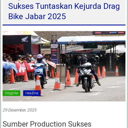
Sukses Tuntaskan Kejurda Drag
Bike Jabar 2025
Dragbike
Headline
29 Desember, 2025
Sumber Production Sukses