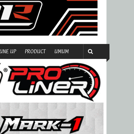
UNE UP
PRODUCT
UMUM