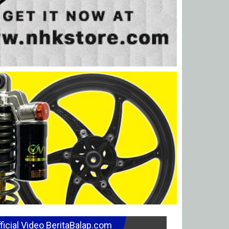
ficial Video BeritaBalap.com