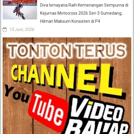
Diva Ismayana Raih Kemenangan Sempurna di
Kejurnas Motocross 2026 Seri 3 Sumedang,
Hilman Maksum Konsisten di P4
15 Juni, 2026