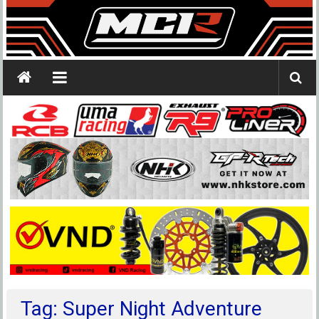
Tag: Super Night Adventure