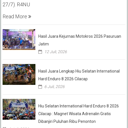
27/7). R4NU
Read More
Hasil Juara Kejurnas Motokros 2026 Pasuruan
Jatim
12 Juli, 2026
Hasil Juara Lengkap Hiu Selatan International
Hard Enduro 8 2026 Cilacap
6 Juli, 2026
Hiu Selatan International Hard Enduro 8 2026
Cilacap : Magnet Wisata Adrenalin Gratis
Dibanjiri Puluhan Ribu Penonton