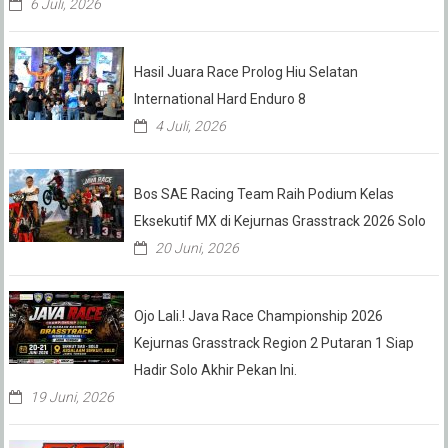
6 Juli, 2026
Hasil Juara Race Prolog Hiu Selatan
International Hard Enduro 8
4 Juli, 2026
Bos SAE Racing Team Raih Podium Kelas
Eksekutif MX di Kejurnas Grasstrack 2026 Solo
20 Juni, 2026
Ojo Lali.! Java Race Championship 2026
Kejurnas Grasstrack Region 2 Putaran 1 Siap
Hadir Solo Akhir Pekan Ini.
19 Juni, 2026