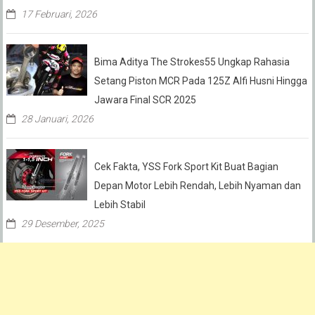
17 Februari, 2026
Bima Aditya The Strokes55 Ungkap Rahasia
Setang Piston MCR Pada 125Z Alfi Husni Hingga
Jawara Final SCR 2025
28 Januari, 2026
Cek Fakta, YSS Fork Sport Kit Buat Bagian
Depan Motor Lebih Rendah, Lebih Nyaman dan
Lebih Stabil
29 Desember, 2025