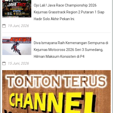
Ojo Lali.! Java Race Championship 2026
Kejurnas Grasstrack Region 2 Putaran 1 Siap
Hadir Solo Akhir Pekan Ini.
19 Juni, 2026
Diva Ismayana Raih Kemenangan Sempurna di
Kejurnas Motocross 2026 Seri 3 Sumedang,
Hilman Maksum Konsisten di P4
15 Juni, 2026