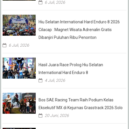
6 Juli, 2026
Hiu Selatan International Hard Enduro 8 2026
Cilacap : Magnet Wisata Adrenalin Gratis
Dibanjiri Puluhan Ribu Penonton
6 Juli, 2026
Hasil Juara Race Prolog Hiu Selatan
International Hard Enduro 8
4 Juli, 2026
Bos SAE Racing Team Raih Podium Kelas
Eksekutif MX di Kejurnas Grasstrack 2026 Solo
20 Juni, 2026