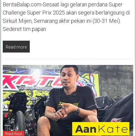
BeritaBalap.com-Sesaat lagi gelaran perdana Super
Challenge Super Prix 2025 akan segera berlangsung di
Sirkuit Mijen, Semarang akhir pekan ini (30-31 Mei).
Sederet tim papan
Read more
Road Race