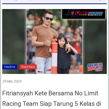
Headline
Road Race
29 Mei, 2025
Fitriansyah Kete Bersama No Limit
Racing Team Siap Tarung 5 Kelas di