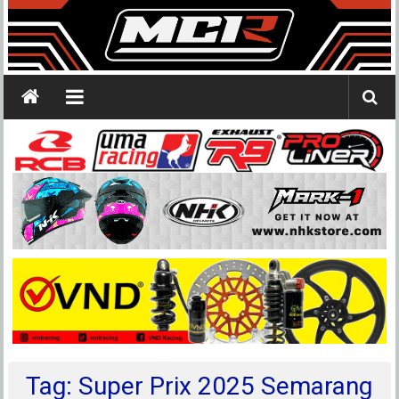
Tag: Super Prix 2025 Semarang