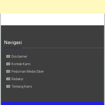
Navigasi
Disclaimer
Kontak Kami
Pedoman Media Siber
Redaksi
Tentang Kami