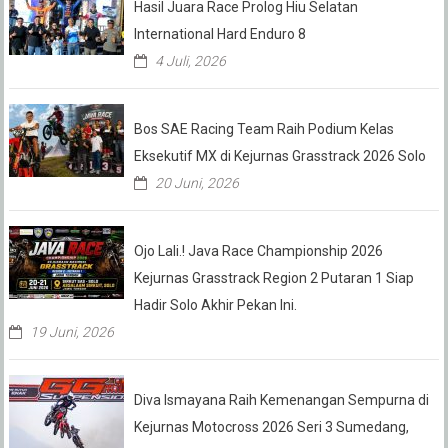
Hasil Juara Race Prolog Hiu Selatan
International Hard Enduro 8
4 Juli, 2026
Bos SAE Racing Team Raih Podium Kelas
Eksekutif MX di Kejurnas Grasstrack 2026 Solo
20 Juni, 2026
Ojo Lali.! Java Race Championship 2026
Kejurnas Grasstrack Region 2 Putaran 1 Siap
Hadir Solo Akhir Pekan Ini.
19 Juni, 2026
Diva Ismayana Raih Kemenangan Sempurna di
Kejurnas Motocross 2026 Seri 3 Sumedang,