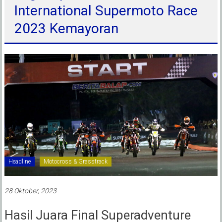
International Supermoto Race
2023 Kemayoran
Headline
Motocross & Grasstrack
28 Oktober, 2023
Hasil Juara Final Superadventure