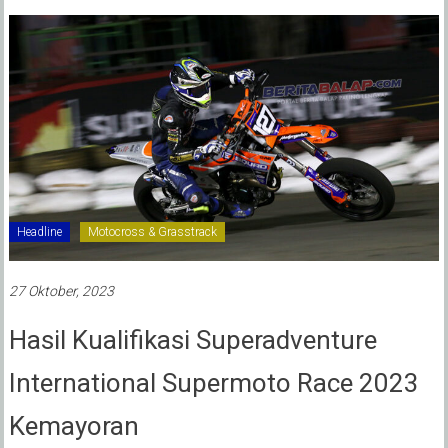
Headline
Motocross & Grasstrack
27 Oktober, 2023
Hasil Kualifikasi Superadventure
International Supermoto Race 2023
Kemayoran