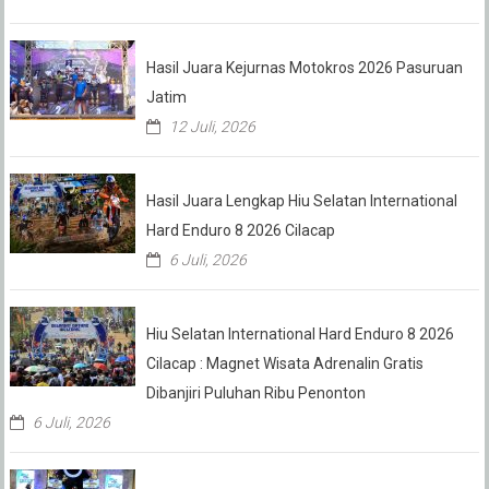
Hasil Juara Kejurnas Motokros 2026 Pasuruan
Jatim
12 Juli, 2026
Hasil Juara Lengkap Hiu Selatan International
Hard Enduro 8 2026 Cilacap
6 Juli, 2026
Hiu Selatan International Hard Enduro 8 2026
Cilacap : Magnet Wisata Adrenalin Gratis
Dibanjiri Puluhan Ribu Penonton
6 Juli, 2026