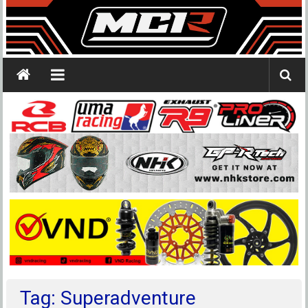
Tag: Superadventure