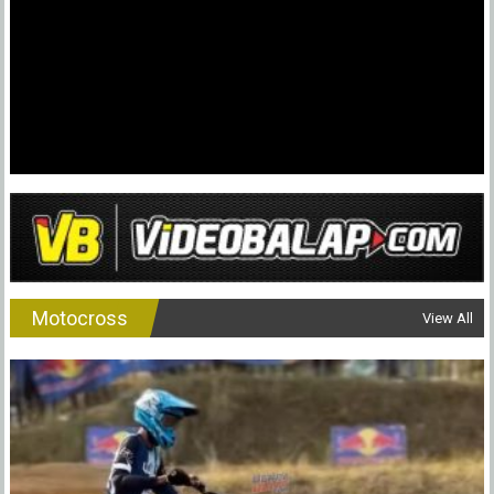
Motocross
View All