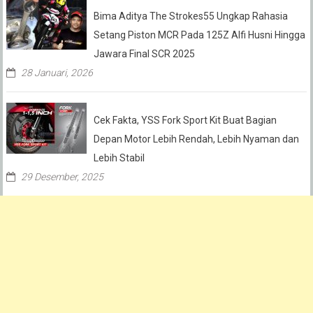
Bima Aditya The Strokes55 Ungkap Rahasia
Setang Piston MCR Pada 125Z Alfi Husni Hingga
Jawara Final SCR 2025
28 Januari, 2026
Cek Fakta, YSS Fork Sport Kit Buat Bagian
Depan Motor Lebih Rendah, Lebih Nyaman dan
Lebih Stabil
29 Desember, 2025