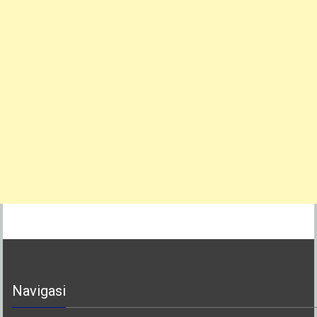
Navigasi