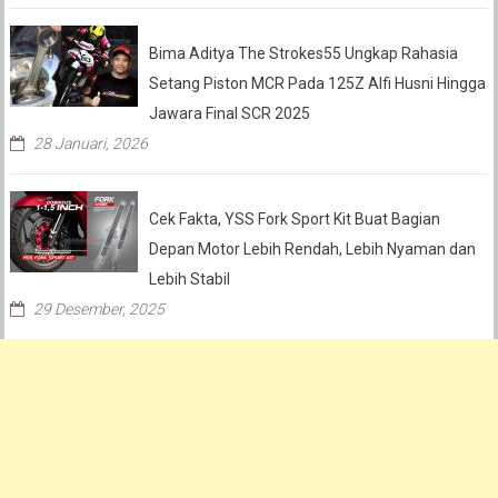
Bima Aditya The Strokes55 Ungkap Rahasia
Setang Piston MCR Pada 125Z Alfi Husni Hingga
Jawara Final SCR 2025
28 Januari, 2026
Cek Fakta, YSS Fork Sport Kit Buat Bagian
Depan Motor Lebih Rendah, Lebih Nyaman dan
Lebih Stabil
29 Desember, 2025