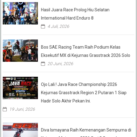
Hasil Juara Race Prolog Hiu Selatan
International Hard Enduro 8
4 Juli, 2026
Bos SAE Racing Team Raih Podium Kelas
Eksekutif MX di Kejurnas Grasstrack 2026 Solo
20 Juni, 2026
Ojo Lali.! Java Race Championship 2026
Kejurnas Grasstrack Region 2 Putaran 1 Siap
Hadir Solo Akhir Pekan Ini.
19 Juni, 2026
Diva Ismayana Raih Kemenangan Sempurna di