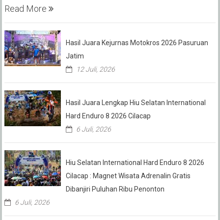
Read More
Hasil Juara Kejurnas Motokros 2026 Pasuruan
Jatim
12 Juli, 2026
Hasil Juara Lengkap Hiu Selatan International
Hard Enduro 8 2026 Cilacap
6 Juli, 2026
Hiu Selatan International Hard Enduro 8 2026
Cilacap : Magnet Wisata Adrenalin Gratis
Dibanjiri Puluhan Ribu Penonton
6 Juli, 2026