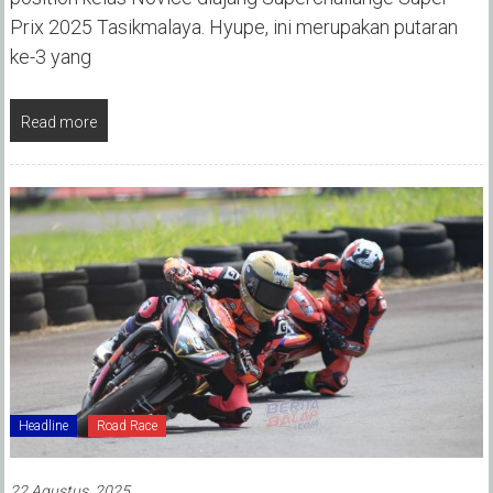
Prix 2025 Tasikmalaya. Hyupe, ini merupakan putaran
ke-3 yang
Read more
Headline
Road Race
22 Agustus, 2025