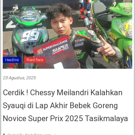
Headline
Road Race
23 Agustus, 2025
Cerdik ! Chessy Meilandri Kalahkan
Syauqi di Lap Akhir Bebek Goreng
Novice Super Prix 2025 Tasikmalaya