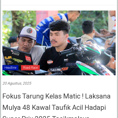
Headline
Road Race
20 Agustus, 2025
Fokus Tarung Kelas Matic ! Laksana
Mulya 48 Kawal Taufik Acil Hadapi