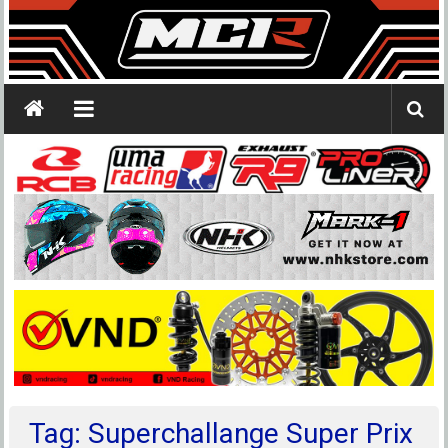
Tag: Superchallange Super Prix