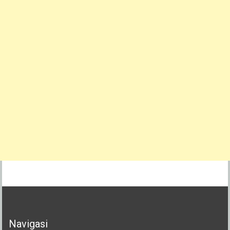
Navigasi