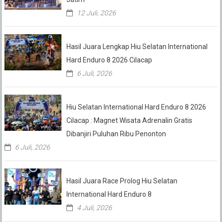
12 Juli, 2026
Hasil Juara Lengkap Hiu Selatan International
Hard Enduro 8 2026 Cilacap
6 Juli, 2026
Hiu Selatan International Hard Enduro 8 2026
Cilacap : Magnet Wisata Adrenalin Gratis
Dibanjiri Puluhan Ribu Penonton
6 Juli, 2026
Hasil Juara Race Prolog Hiu Selatan
International Hard Enduro 8
4 Juli, 2026