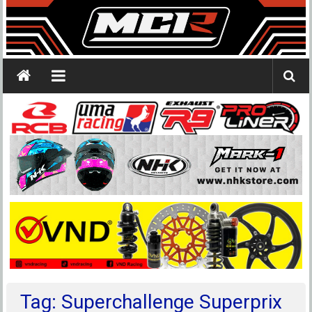
Tag: Superchallenge Superprix