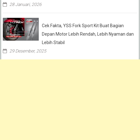
28 Januari, 2026
Cek Fakta, YSS Fork Sport Kit Buat Bagian
Depan Motor Lebih Rendah, Lebih Nyaman dan
Lebih Stabil
29 Desember, 2025