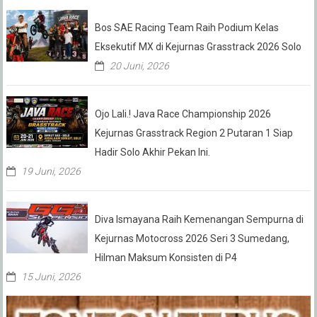
Bos SAE Racing Team Raih Podium Kelas
Eksekutif MX di Kejurnas Grasstrack 2026 Solo
20 Juni, 2026
Ojo Lali.! Java Race Championship 2026
Kejurnas Grasstrack Region 2 Putaran 1 Siap
Hadir Solo Akhir Pekan Ini.
19 Juni, 2026
Diva Ismayana Raih Kemenangan Sempurna di
Kejurnas Motocross 2026 Seri 3 Sumedang,
Hilman Maksum Konsisten di P4
15 Juni, 2026