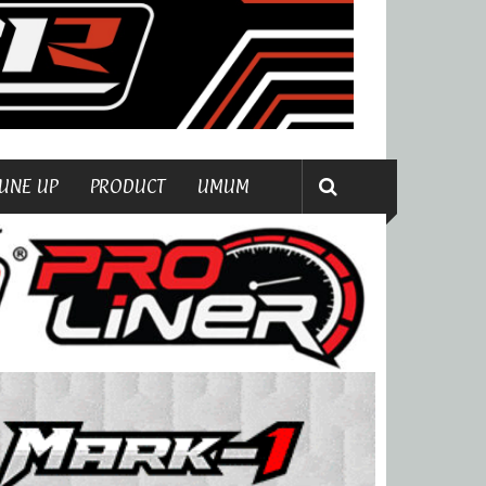
UNE UP
PRODUCT
UMUM