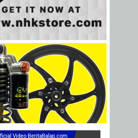
ficial Video BeritaBalap.com