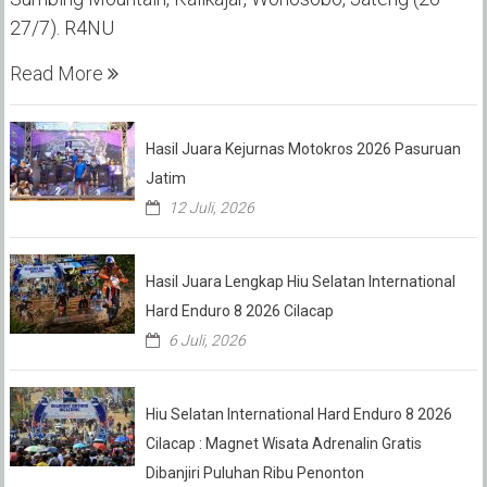
27/7). R4NU
Read More
Hasil Juara Kejurnas Motokros 2026 Pasuruan
Jatim
12 Juli, 2026
Hasil Juara Lengkap Hiu Selatan International
Hard Enduro 8 2026 Cilacap
6 Juli, 2026
Hiu Selatan International Hard Enduro 8 2026
Cilacap : Magnet Wisata Adrenalin Gratis
Dibanjiri Puluhan Ribu Penonton