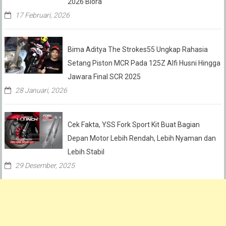
2026 Blora
17 Februari, 2026
Bima Aditya The Strokes55 Ungkap Rahasia
Setang Piston MCR Pada 125Z Alfi Husni Hingga
Jawara Final SCR 2025
28 Januari, 2026
Cek Fakta, YSS Fork Sport Kit Buat Bagian
Depan Motor Lebih Rendah, Lebih Nyaman dan
Lebih Stabil
29 Desember, 2025