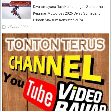
Diva Ismayana Raih Kemenangan Sempurna di
Kejurnas Motocross 2026 Seri 3 Sumedang,
Hilman Maksum Konsisten di P4
15 Juni, 2026