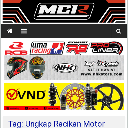
Tag: Ungkap Racikan Motor