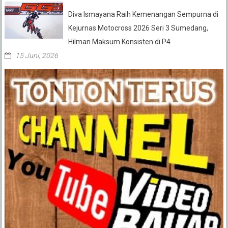
Diva Ismayana Raih Kemenangan Sempurna di
Kejurnas Motocross 2026 Seri 3 Sumedang,
Hilman Maksum Konsisten di P4
15 Juni, 2026