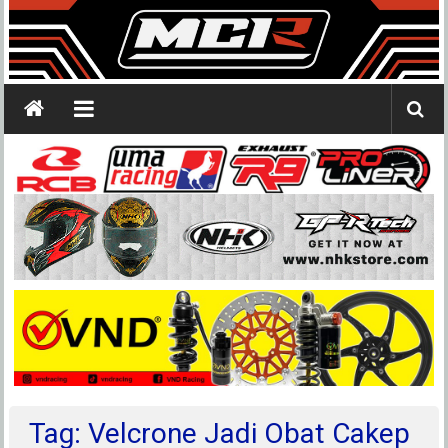
Tag: Velcrone Jadi Obat Cakep