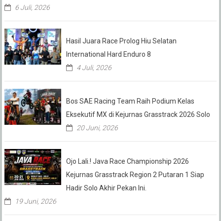
6 Juli, 2026
Hasil Juara Race Prolog Hiu Selatan
International Hard Enduro 8
4 Juli, 2026
Bos SAE Racing Team Raih Podium Kelas
Eksekutif MX di Kejurnas Grasstrack 2026 Solo
20 Juni, 2026
Ojo Lali.! Java Race Championship 2026
Kejurnas Grasstrack Region 2 Putaran 1 Siap
Hadir Solo Akhir Pekan Ini.
19 Juni, 2026