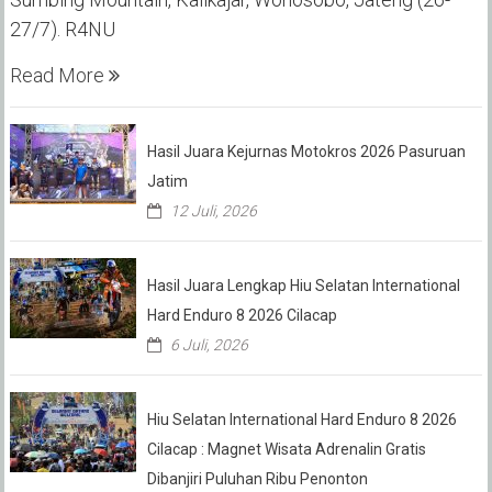
27/7). R4NU
Read More
Hasil Juara Kejurnas Motokros 2026 Pasuruan
Jatim
12 Juli, 2026
Hasil Juara Lengkap Hiu Selatan International
Hard Enduro 8 2026 Cilacap
6 Juli, 2026
Hiu Selatan International Hard Enduro 8 2026
Cilacap : Magnet Wisata Adrenalin Gratis
Dibanjiri Puluhan Ribu Penonton