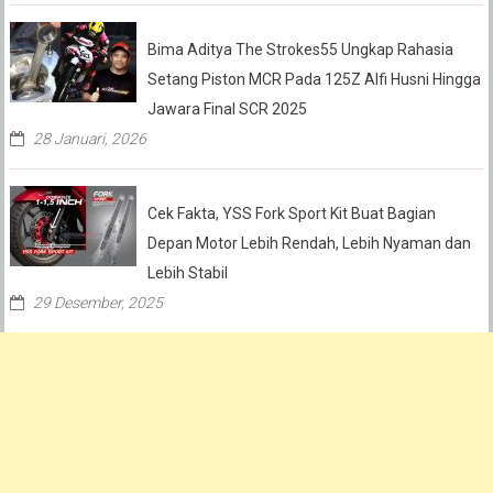
Bima Aditya The Strokes55 Ungkap Rahasia
Setang Piston MCR Pada 125Z Alfi Husni Hingga
Jawara Final SCR 2025
28 Januari, 2026
Cek Fakta, YSS Fork Sport Kit Buat Bagian
Depan Motor Lebih Rendah, Lebih Nyaman dan
Lebih Stabil
29 Desember, 2025