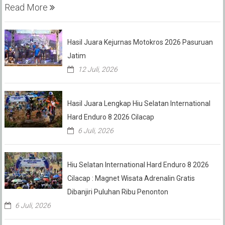
Read More
Hasil Juara Kejurnas Motokros 2026 Pasuruan
Jatim
12 Juli, 2026
Hasil Juara Lengkap Hiu Selatan International
Hard Enduro 8 2026 Cilacap
6 Juli, 2026
Hiu Selatan International Hard Enduro 8 2026
Cilacap : Magnet Wisata Adrenalin Gratis
Dibanjiri Puluhan Ribu Penonton
6 Juli, 2026