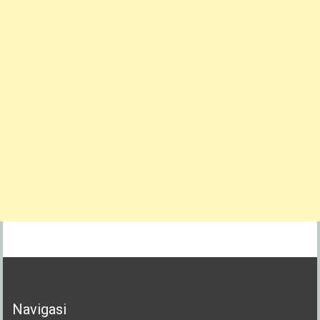
Navigasi