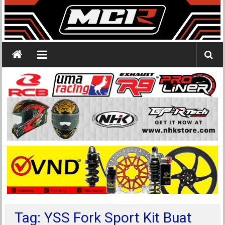
Tag: YSS Fork Sport Kit Buat