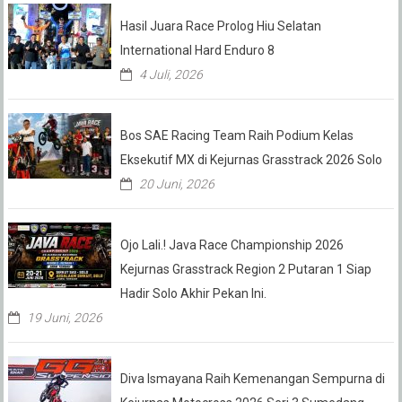
Hasil Juara Race Prolog Hiu Selatan
International Hard Enduro 8
4 Juli, 2026
Bos SAE Racing Team Raih Podium Kelas
Eksekutif MX di Kejurnas Grasstrack 2026 Solo
20 Juni, 2026
Ojo Lali.! Java Race Championship 2026
Kejurnas Grasstrack Region 2 Putaran 1 Siap
Hadir Solo Akhir Pekan Ini.
19 Juni, 2026
Diva Ismayana Raih Kemenangan Sempurna di