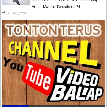
Kejurnas Motocross 2026 Seri 3 Sumedang,
Hilman Maksum Konsisten di P4
15 Juni, 2026