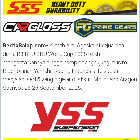
BeritaBalap.com-
Kiprah Arai Agaska di kejuaraan
dunia R3 BLU CRU World Cup 2025 telah
mengantarkannya hingga hampir penghujung musim.
Rider binaan Yamaha Racing Indonesia itu sudah
menjalani seri 5 yang digelar di sirkuit Motorland Aragon
Spanyol, 26-28 September 2025.