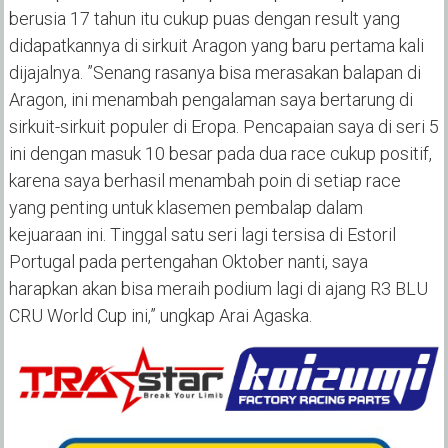
berusia 17 tahun itu cukup puas dengan result yang
didapatkannya di sirkuit Aragon yang baru pertama kali
dijajalnya. ”Senang rasanya bisa merasakan balapan di
Aragon, ini menambah pengalaman saya bertarung di
sirkuit-sirkuit populer di Eropa. Pencapaian saya di seri 5
ini dengan masuk 10 besar pada dua race cukup positif,
karena saya berhasil menambah poin di setiap race
yang penting untuk klasemen pembalap dalam
kejuaraan ini. Tinggal satu seri lagi tersisa di Estoril
Portugal pada pertengahan Oktober nanti, saya
harapkan akan bisa meraih podium lagi di ajang R3 BLU
CRU World Cup ini,” ungkap Arai Agaska.