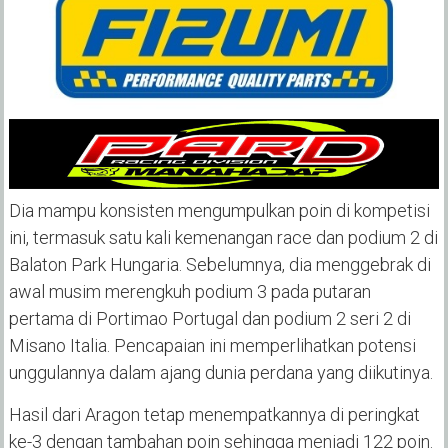
Dia mampu konsisten mengumpulkan poin di kompetisi
ini, termasuk satu kali kemenangan race dan podium 2 di
Balaton Park Hungaria. Sebelumnya, dia menggebrak di
awal musim merengkuh podium 3 pada putaran
pertama di Portimao Portugal dan podium 2 seri 2 di
Misano Italia. Pencapaian ini memperlihatkan potensi
unggulannya dalam ajang dunia perdana yang diikutinya.
Hasil dari Aragon tetap menempatkannya di peringkat
ke-3 dengan tambahan poin sehingga menjadi 122 poin.