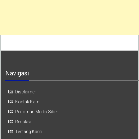
Navigasi
Disclaimer
Kontak Kami
Pedoman Media Siber
Redaksi
Tentang Kami