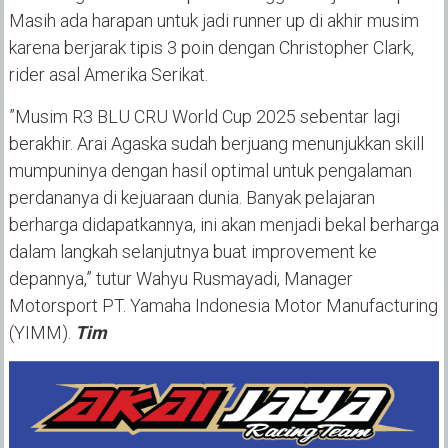
Masih ada harapan untuk jadi runner up di akhir musim
karena berjarak tipis 3 poin dengan Christopher Clark,
rider asal Amerika Serikat.
”Musim R3 BLU CRU World Cup 2025 sebentar lagi
berakhir. Arai Agaska sudah berjuang menunjukkan skill
mumpuninya dengan hasil optimal untuk pengalaman
perdananya di kejuaraan dunia. Banyak pelajaran
berharga didapatkannya, ini akan menjadi bekal berharga
dalam langkah selanjutnya buat improvement ke
depannya,” tutur Wahyu Rusmayadi, Manager
Motorsport PT. Yamaha Indonesia Motor Manufacturing
(YIMM).
Tim