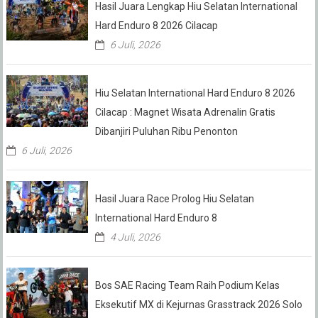
Hasil Juara Lengkap Hiu Selatan International
Hard Enduro 8 2026 Cilacap
6 Juli, 2026
Hiu Selatan International Hard Enduro 8 2026
Cilacap : Magnet Wisata Adrenalin Gratis
Dibanjiri Puluhan Ribu Penonton
6 Juli, 2026
Hasil Juara Race Prolog Hiu Selatan
International Hard Enduro 8
4 Juli, 2026
Bos SAE Racing Team Raih Podium Kelas
Eksekutif MX di Kejurnas Grasstrack 2026 Solo