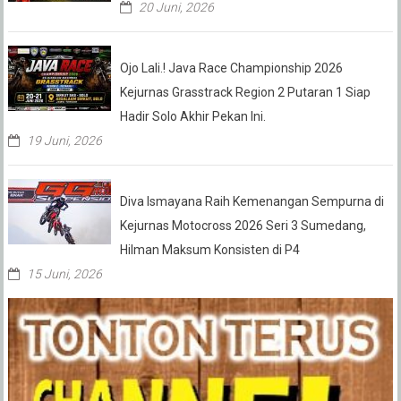
20 Juni, 2026
Ojo Lali.! Java Race Championship 2026
Kejurnas Grasstrack Region 2 Putaran 1 Siap
Hadir Solo Akhir Pekan Ini.
19 Juni, 2026
Diva Ismayana Raih Kemenangan Sempurna di
Kejurnas Motocross 2026 Seri 3 Sumedang,
Hilman Maksum Konsisten di P4
15 Juni, 2026