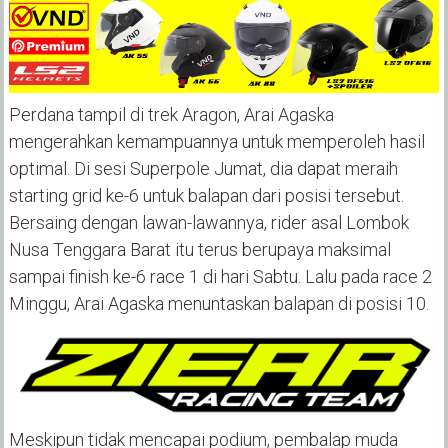
Perdana tampil di trek Aragon, Arai Agaska
mengerahkan kemampuannya untuk memperoleh hasil
optimal. Di sesi Superpole Jumat, dia dapat meraih
starting grid ke-6 untuk balapan dari posisi tersebut.
Bersaing dengan lawan-lawannya, rider asal Lombok
Nusa Tenggara Barat itu terus berupaya maksimal
sampai finish ke-6 race 1 di hari Sabtu. Lalu pada race 2
Minggu, Arai Agaska menuntaskan balapan di posisi 10.
Meskipun tidak mencapai podium, pembalap muda