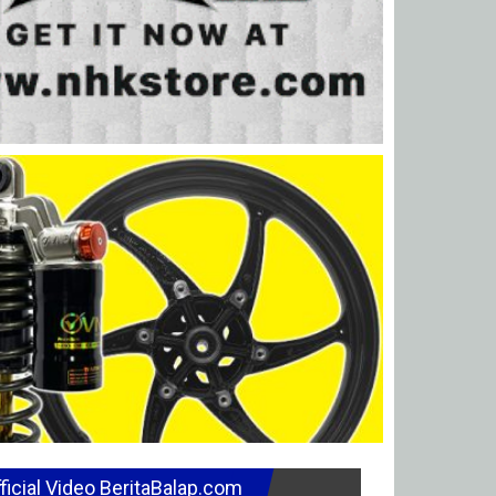
ficial Video BeritaBalap.com