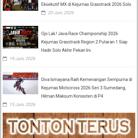
Eksekutif MX di Kejurnas Grasstrack 2026 Solo
20 Juni, 2026
Ojo Lali.! Java Race Championship 2026
Kejurnas Grasstrack Region 2 Putaran 1 Siap
Hadir Solo Akhir Pekan Ini.
19 Juni, 2026
Diva Ismayana Raih Kemenangan Sempurna di
Kejurnas Motocross 2026 Seri 3 Sumedang,
Hilman Maksum Konsisten di P4
15 Juni, 2026