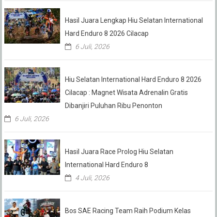
Hasil Juara Lengkap Hiu Selatan International
Hard Enduro 8 2026 Cilacap
6 Juli, 2026
Hiu Selatan International Hard Enduro 8 2026
Cilacap : Magnet Wisata Adrenalin Gratis
Dibanjiri Puluhan Ribu Penonton
6 Juli, 2026
Hasil Juara Race Prolog Hiu Selatan
International Hard Enduro 8
4 Juli, 2026
Bos SAE Racing Team Raih Podium Kelas