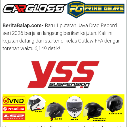
BeritaBalap.com-
Baru 1 putaran Java Drag Record
seri 2026 berjalan langsung berikan kejutan. Kali ini
kejutan datang dari starter di kelas Outlaw FFA dengan
torehan waktu 6,149 detik!