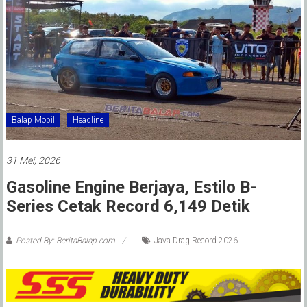
Balap Mobil
Headline
31 Mei, 2026
Gasoline Engine Berjaya, Estilo B-
Series Cetak Record 6,149 Detik
Posted By: BeritaBalap.com
Java Drag Record 2026