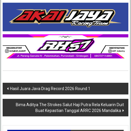
Post
Hasil Juara Java Drag Record 2026 Round 1
navigation
Bima Aditya The Strokes Salut Haji Putra Rela Keluarin Duit
Buat Kepastian Tanggal ARRC 2026 Mandalika