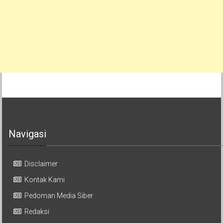
Navigasi
Disclaimer
Kontak Kami
Pedoman Media Siber
Redaksi