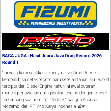
BACA JUGA : Hasil Juara Java Drag Record 2026
Round 1
“Ini yang kami nantikan, akhirnya Java Drag Record
kembali bisa cetak record baru setelah tahun lalu record
tercipta dari Diesel Engine, tahun ini awal putaran
muncul perlawanan dari gasoline engine dengan record
terkencang saat ini di 6,149 detik,” bangga Andreas
Mozambi dari PT. Vito Karya Indonesia.
dnr