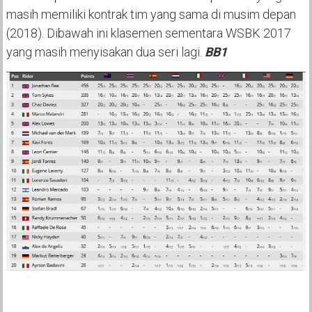
masih memiliki kontrak tim yang sama di musim depan
(2018). Dibawah ini klasemen sementara WSBK 2017
yang masih menyisakan dua seri lagi.
BB1