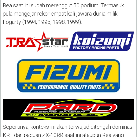
Rea saat ini sudah merenggut 50 podium. Termasuk
pula mengejar rekor empat kali jawara dunia milik
Fogarty (1994, 1995, 1998, 1999).
Sepertinya, konteks ini akan terwujud ditengah dominasi
KRT dan pacuan ZX-10RR saat ini ataupun Rea yang