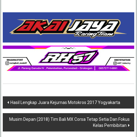
Post
Hasil Lengkap Juara Kejurnas Motokros 2017 Yogyakarta
navigation
Musim Depan (2018) Tim Bali MX Corsa Tetap Setia Dan Fokus
Kelas Pembibitan