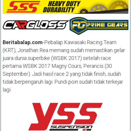
Beritabalap.com
-Pebalap Kawasaki Racing Team
(KRT), Jonathan Rea memang sudah memastikan gelar
juara dunia superbike (WSBK 2017) setelah race
pertama WSBK 2017 Magny Cours, Perancis (30
September). Jadi hasil race 2 yang tidak finish, sudah
tidak berpengaruh lagi. Pundi poin sudah tidak terkejar
lagi.