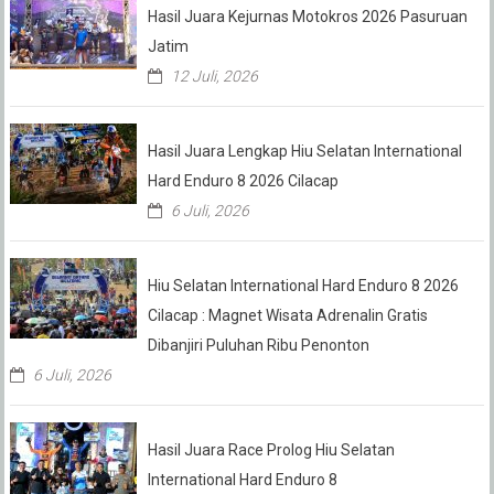
Hasil Juara Kejurnas Motokros 2026 Pasuruan
Jatim
12 Juli, 2026
Hasil Juara Lengkap Hiu Selatan International
Hard Enduro 8 2026 Cilacap
6 Juli, 2026
Hiu Selatan International Hard Enduro 8 2026
Cilacap : Magnet Wisata Adrenalin Gratis
Dibanjiri Puluhan Ribu Penonton
6 Juli, 2026
Hasil Juara Race Prolog Hiu Selatan
International Hard Enduro 8