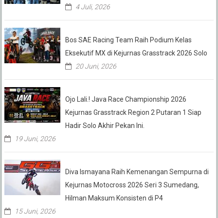
4 Juli, 2026
Bos SAE Racing Team Raih Podium Kelas
Eksekutif MX di Kejurnas Grasstrack 2026 Solo
20 Juni, 2026
Ojo Lali.! Java Race Championship 2026
Kejurnas Grasstrack Region 2 Putaran 1 Siap
Hadir Solo Akhir Pekan Ini.
19 Juni, 2026
Diva Ismayana Raih Kemenangan Sempurna di
Kejurnas Motocross 2026 Seri 3 Sumedang,
Hilman Maksum Konsisten di P4
15 Juni, 2026