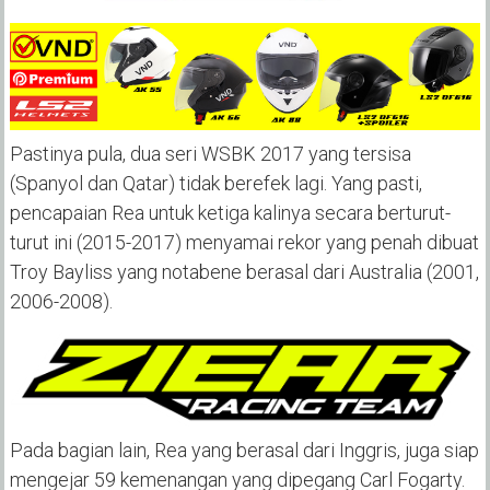
Pastinya pula, dua seri WSBK 2017 yang tersisa
(Spanyol dan Qatar) tidak berefek lagi. Yang pasti,
pencapaian Rea untuk ketiga kalinya secara berturut-
turut ini (2015-2017) menyamai rekor yang penah dibuat
Troy Bayliss yang notabene berasal dari Australia (2001,
2006-2008).
Pada bagian lain, Rea yang berasal dari Inggris, juga siap
mengejar 59 kemenangan yang dipegang Carl Fogarty.