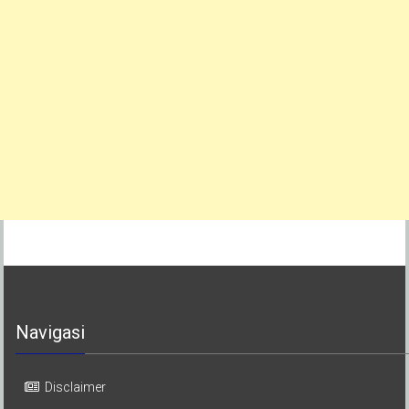
Navigasi
Disclaimer