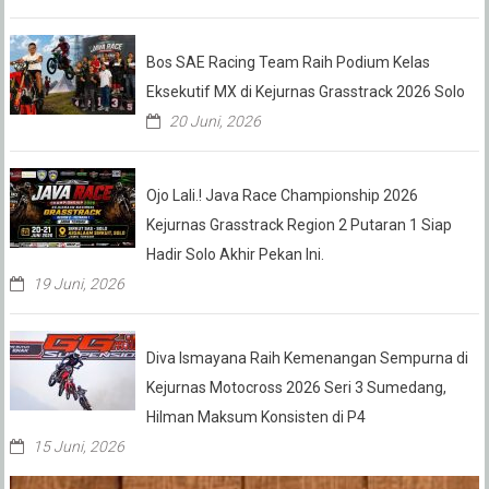
Bos SAE Racing Team Raih Podium Kelas
Eksekutif MX di Kejurnas Grasstrack 2026 Solo
20 Juni, 2026
Ojo Lali.! Java Race Championship 2026
Kejurnas Grasstrack Region 2 Putaran 1 Siap
Hadir Solo Akhir Pekan Ini.
19 Juni, 2026
Diva Ismayana Raih Kemenangan Sempurna di
Kejurnas Motocross 2026 Seri 3 Sumedang,
Hilman Maksum Konsisten di P4
15 Juni, 2026