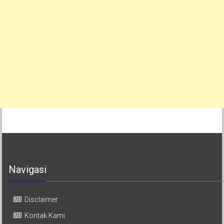
Navigasi
Disclaimer
Kontak Kami