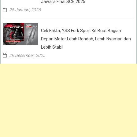
Jawara Final SCR 2025
28 Januari, 2026
Cek Fakta, YSS Fork Sport Kit Buat Bagian
Depan Motor Lebih Rendah, Lebih Nyaman dan
Lebih Stabil
29 Desember, 2025