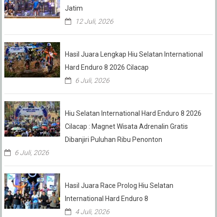
Jatim
12 Juli, 2026
Hasil Juara Lengkap Hiu Selatan International
Hard Enduro 8 2026 Cilacap
6 Juli, 2026
Hiu Selatan International Hard Enduro 8 2026
Cilacap : Magnet Wisata Adrenalin Gratis
Dibanjiri Puluhan Ribu Penonton
6 Juli, 2026
Hasil Juara Race Prolog Hiu Selatan
International Hard Enduro 8
4 Juli, 2026