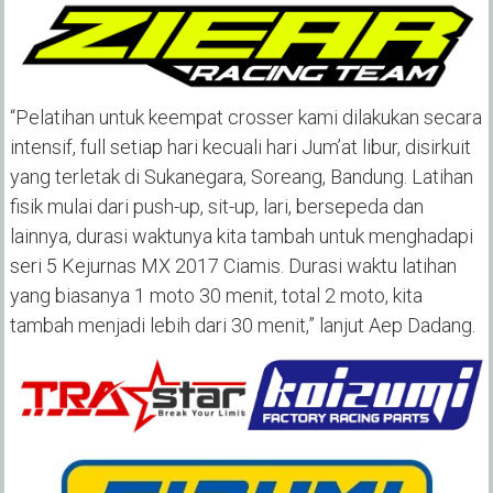
“Pelatihan untuk keempat crosser kami dilakukan secara
intensif, full setiap hari kecuali hari Jum’at libur, disirkuit
yang terletak di Sukanegara, Soreang, Bandung. Latihan
fisik mulai dari push-up, sit-up, lari, bersepeda dan
lainnya, durasi waktunya kita tambah untuk menghadapi
seri 5 Kejurnas MX 2017 Ciamis. Durasi waktu latihan
yang biasanya 1 moto 30 menit, total 2 moto, kita
tambah menjadi lebih dari 30 menit,” lanjut Aep Dadang.